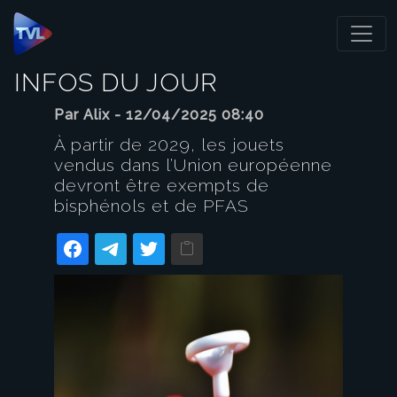
Panneau de gestion des cookies
INFOS DU JOUR
Par Alix - 12/04/2025 08:40
À partir de 2029, les jouets
vendus dans l’Union européenne
devront être exempts de
bisphénols et de PFAS