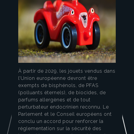
À partir de 2029, les jouets vendus dans
l’Union européenne devront être
exempts de bisphénols, de PFAS
(polluants éternels), de biocides, de
parfums allergènes et de tout
perturbateur endocrinien reconnu. Le
Parlement et le Conseil européens ont
conclu un accord pour renforcer la
réglementation sur la sécurité des