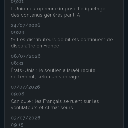
09:01
L'Union européenne impose l'étiquetage
des contenus générés par l'IA
24/07/2026
09:09
📉 Les distributeurs de billets continuent de
disparaître en France
08/07/2026
08:31
États-Unis : le soutien à Israël recule
nettement, selon un sondage
07/07/2026
09:08
Canicule : les Français se ruent sur les
ventilateurs et climatiseurs
03/07/2026
09:15