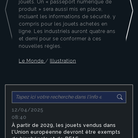
jouets. Un « passeport numérique de
produit » sera aussi mis en place,
incluant les informations de sécurité, y
compris pour les jouets achetés en
ligne. Les industriels auront quatre ans
et demi pour se conformer à ces
nouvelles règles.
Le Monde
/
Illustration
12/04/2025
08:40
À partir de 2029, les jouets vendus dans
l’Union européenne devront être exempts