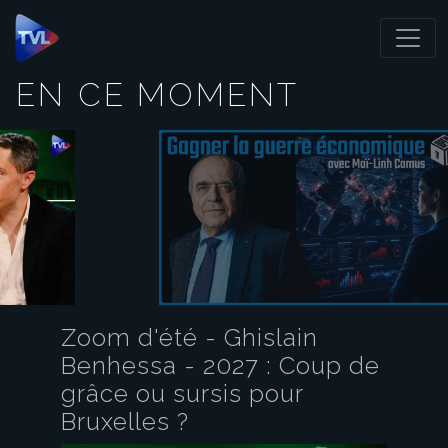
Panneau de gestion des cookies
EN CE MOMENT
Zoom d'été - Ghislain
Benhessa - 2027 : Coup de
grâce ou sursis pour
Bruxelles ?