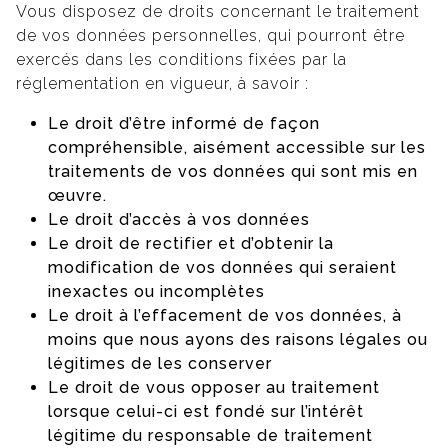
Vous disposez de droits concernant le traitement
de vos données personnelles, qui pourront être
exercés dans les conditions fixées par la
réglementation en vigueur, à savoir :
Le droit d’être informé de façon
compréhensible, aisément accessible sur les
traitements de vos données qui sont mis en
œuvre.
Le droit d’accès à vos données
Le droit de rectifier et d’obtenir la
modification de vos données qui seraient
inexactes ou incomplètes
Le droit à l’effacement de vos données, à
moins que nous ayons des raisons légales ou
légitimes de les conserver
Le droit de vous opposer au traitement
lorsque celui-ci est fondé sur l’intérêt
légitime du responsable de traitement