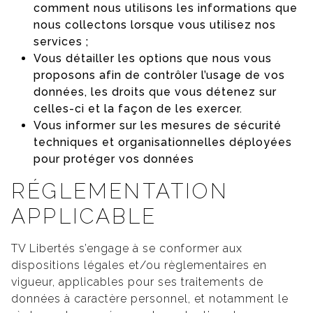
comment nous utilisons les informations que
nous collectons lorsque vous utilisez nos
services ;
Vous détailler les options que nous vous
proposons afin de contrôler l’usage de vos
données, les droits que vous détenez sur
celles-ci et la façon de les exercer.
Vous informer sur les mesures de sécurité
techniques et organisationnelles déployées
pour protéger vos données
RÉGLEMENTATION
APPLICABLE
TV Libertés s’engage à se conformer aux
dispositions légales et/ou règlementaires en
vigueur, applicables pour ses traitements de
données à caractère personnel, et notamment le