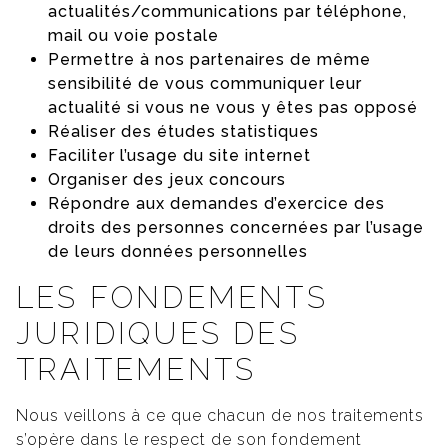
actualités/communications par téléphone,
mail ou voie postale
Permettre à nos partenaires de même
sensibilité de vous communiquer leur
actualité si vous ne vous y êtes pas opposé
Réaliser des études statistiques
Faciliter l’usage du site internet
Organiser des jeux concours
Répondre aux demandes d’exercice des
droits des personnes concernées par l’usage
de leurs données personnelles
LES FONDEMENTS
JURIDIQUES DES
TRAITEMENTS
Nous veillons à ce que chacun de nos traitements
s’opère dans le respect de son fondement