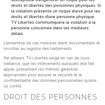
droits et libertés des personnes physiques. Si
la violation présente un risque élevé pour les
droits et libertés d’une personne physique,
TV Libertés communiquera la violation à la
personne concernée dans les meilleurs
délais.
L’ensemble de ces mesures étant documentées et
inscrites au registre des traitements.
Par ailleurs, TV Libertés exige en cas de sous-
traitance, que les intervenants auxquels elle fait
appel, présentent les mêmes garanties
appropriées pour assurer la sécurité et la
confidentialité des données personnelles qu’elle
lui confie.
DROIT DES PERSONNES