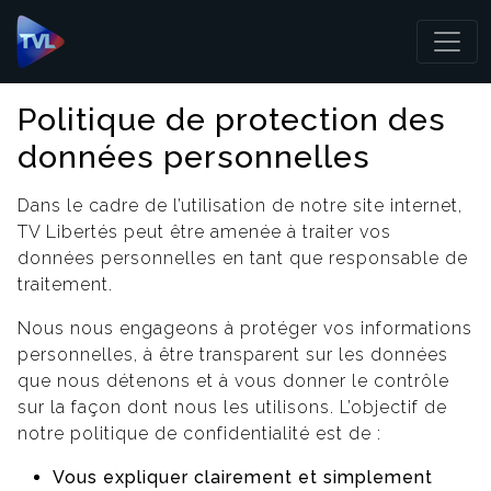
Panneau de gestion des cookies
Politique de protection des
données personnelles
Dans le cadre de l’utilisation de notre site internet,
TV Libertés peut être amenée à traiter vos
données personnelles en tant que responsable de
traitement.
Nous nous engageons à protéger vos informations
personnelles, à être transparent sur les données
que nous détenons et à vous donner le contrôle
sur la façon dont nous les utilisons. L’objectif de
notre politique de confidentialité est de :
Vous expliquer clairement et simplement