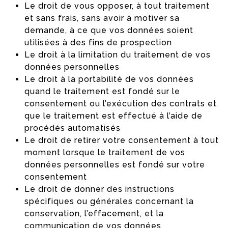
Le droit de vous opposer, à tout traitement
et sans frais, sans avoir à motiver sa
demande, à ce que vos données soient
utilisées à des fins de prospection
Le droit à la limitation du traitement de vos
données personnelles
Le droit à la portabilité de vos données
quand le traitement est fondé sur le
consentement ou l’exécution des contrats et
que le traitement est effectué à l’aide de
procédés automatisés
Le droit de retirer votre consentement à tout
moment lorsque le traitement de vos
données personnelles est fondé sur votre
consentement
Le droit de donner des instructions
spécifiques ou générales concernant la
conservation, l’effacement, et la
communication de vos données