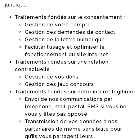
juridique :
Traitements fondés sur le consentement :
Gestion de votre compte
Gestion des demandes de contact
Gestion de la lettre numérique
Faciliter l’usage et optimiser le
fonctionnement du site internet
Traitements fondés sur une relation
contractuelle
Gestion de vos dons
Gestion des jeux concours
Traitements fondés sur notre intérêt légitime
Envoi de nos communications par
téléphone, mail, postal, SMS si vous ne
vous y êtes pas opposé
Transmission de vos données à nos
partenaires de même sensibilité pour
qu’ils vous partagent leurs