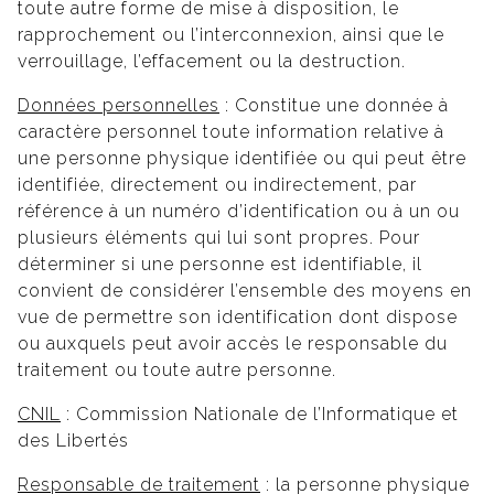
toute autre forme de mise à disposition, le
rapprochement ou l’interconnexion, ainsi que le
verrouillage, l’effacement ou la destruction.
Données personnelles
: Constitue une donnée à
caractère personnel toute information relative à
une personne physique identifiée ou qui peut être
identifiée, directement ou indirectement, par
référence à un numéro d’identification ou à un ou
plusieurs éléments qui lui sont propres. Pour
déterminer si une personne est identifiable, il
convient de considérer l’ensemble des moyens en
vue de permettre son identification dont dispose
ou auxquels peut avoir accès le responsable du
traitement ou toute autre personne.
CNIL
: Commission Nationale de l’Informatique et
des Libertés
Responsable de traitement
: la personne physique