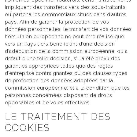
impliquent des transferts vers des sous-traitants
ou partenaires commerciaux situés dans d’autres
pays. Afin de garantir la protection de vos
données personnelles, le transfert de vos données
hors Union européenne ne peut être réalisé que
vers un Pays tiers bénéficiant d’une décision
d’adéquation de la commission européenne, ou à
défaut d’une telle décision, s’il a été prévu des
garanties appropriées telles que des règles
d’entreprise contraignantes ou des clauses types
de protection des données adoptées par la
commission européenne, et à la condition que les
personnes concernées disposent de droits
opposables et de voies effectives.
LE TRAITEMENT DES
COOKIES