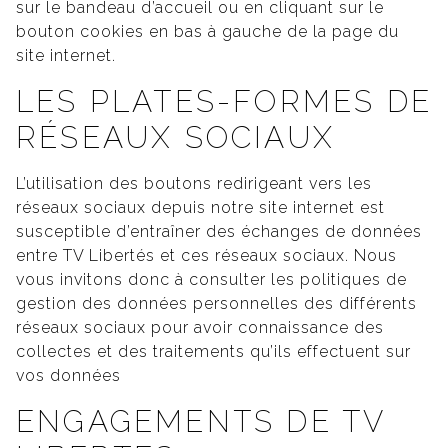
sur le bandeau d’accueil ou en cliquant sur le
bouton cookies en bas à gauche de la page du
site internet.
LES PLATES-FORMES DE
RÉSEAUX SOCIAUX
L’utilisation des boutons redirigeant vers les
réseaux sociaux depuis notre site internet est
susceptible d’entraîner des échanges de données
entre TV Libertés et ces réseaux sociaux. Nous
vous invitons donc à consulter les politiques de
gestion des données personnelles des différents
réseaux sociaux pour avoir connaissance des
collectes et des traitements qu’ils effectuent sur
vos données
ENGAGEMENTS DE TV