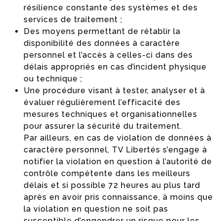
résilience constante des systèmes et des
services de traitement ;
Des moyens permettant de rétablir la
disponibilité des données à caractère
personnel et l’accès à celles-ci dans des
délais appropriés en cas d’incident physique
ou technique ;
Une procédure visant à tester, analyser et à
évaluer régulièrement l’efficacité des
mesures techniques et organisationnelles
pour assurer la sécurité du traitement.
Par ailleurs, en cas de violation de données à
caractère personnel, TV Libertés s’engage à
notifier la violation en question à l’autorité de
contrôle compétente dans les meilleurs
délais et si possible 72 heures au plus tard
après en avoir pris connaissance, à moins que
la violation en question ne soit pas
susceptible d’engendrer un risque pour les