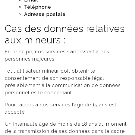
Téléphone
Adresse postale
Cas des données relatives
aux mineurs :
En principe, nos services s’adressent à des
personnes majeures.
Tout utilisateur mineur doit obtenir le
consentement de son responsable légal
préalablement à la communication de données
personnelles le concernant.
Pour l’accès à nos services l’âge de 15 ans est
accepté.
Un internaute âgé de moins de 18 ans au moment
de la transmission de ses données dans le cadre