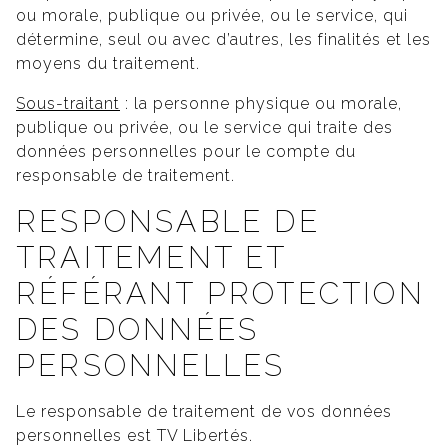
ou morale, publique ou privée, ou le service, qui
détermine, seul ou avec d’autres, les finalités et les
moyens du traitement.
Sous-traitant
: la personne physique ou morale,
publique ou privée, ou le service qui traite des
données personnelles pour le compte du
responsable de traitement.
RESPONSABLE DE
TRAITEMENT ET
RÉFÉRANT PROTECTION
DES DONNÉES
PERSONNELLES
Le responsable de traitement de vos données
personnelles est TV Libertés.