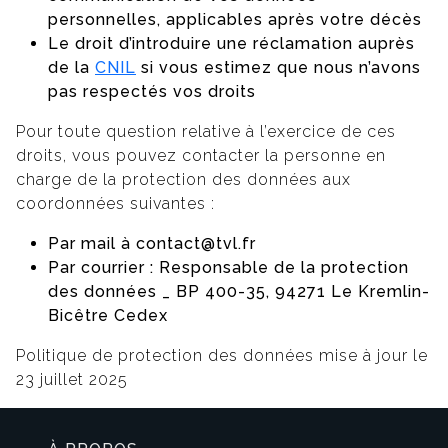
personnelles, applicables après votre décès
Le droit d’introduire une réclamation auprès
de la
CNIL
si vous estimez que nous n’avons
pas respectés vos droits
Pour toute question relative à l’exercice de ces
droits, vous pouvez contacter la personne en
charge de la protection des données aux
coordonnées suivantes :
Par mail à
contact@tvl.fr
Par courrier : Responsable de la protection
des données _ BP 400-35, 94271 Le Kremlin-
Bicêtre Cedex
Politique de protection des données mise à jour le
23 juillet 2025