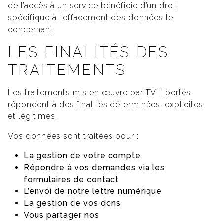
de l’accès à un service bénéficie d’un droit
spécifique à l’effacement des données le
concernant.
LES FINALITÉS DES
TRAITEMENTS
Les traitements mis en œuvre par TV Libertés
répondent à des finalités déterminées, explicites
et légitimes.
Vos données sont traitées pour :
La gestion de votre compte
Répondre à vos demandes via les
formulaires de contact
L’envoi de notre lettre numérique
La gestion de vos dons
Vous partager nos