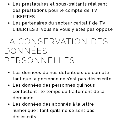
Les prestataires et sous-traitants réalisant
des prestations pour le compte de TV
LIBERTES
Les partenaires du secteur caritatif de TV
LIBERTES si vous ne vous y êtes pas opposé
LA CONSERVATION DES
DONNÉES
PERSONNELLES
Les données de nos détenteurs de compte :
tant que la personne ne s’est pas désinscrite
Les données des personnes qui nous
contactent : le temps du traitement de la
demande
Les données des abonnés à la lettre
numérique : tant qu’ils ne se sont pas
désinscrits