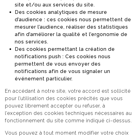
site et/ou aux services du site.
Des cookies analytiques de mesure
d’audience : ces cookies nous permettent de
mesurer l’audience, réaliser des statistiques
afin d’améliorer la qualité et l’ergonomie de
nos services.
Des cookies permettant la création de
notifications push : Ces cookies nous
permettent de vous envoyer des
notifications afin de vous signaler un
événement particulier.
En accédant à notre site, votre accord est sollicité
pour l’utilisation des cookies précités que vous
pouvez librement accepter ou refuser, à
l’exception des cookies techniques nécessaires au
fonctionnement du site comme indiqué ci-dessus.
Vous pouvez à tout moment modifier votre choix