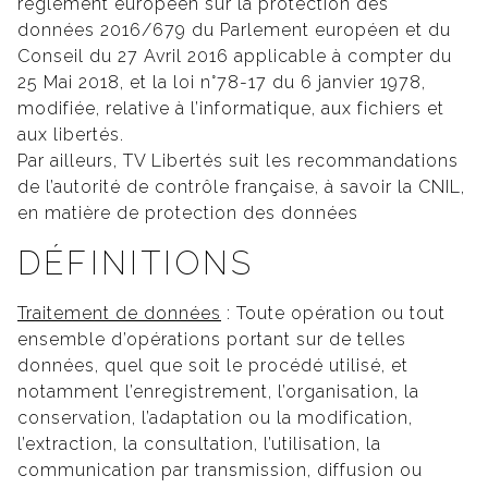
règlement européen sur la protection des
données 2016/679 du Parlement européen et du
Conseil du 27 Avril 2016 applicable à compter du
25 Mai 2018, et la loi n°78-17 du 6 janvier 1978,
modifiée, relative à l’informatique, aux fichiers et
aux libertés.
Par ailleurs, TV Libertés suit les recommandations
de l’autorité de contrôle française, à savoir la CNIL,
en matière de protection des données
DÉFINITIONS
Traitement de données
: Toute opération ou tout
ensemble d’opérations portant sur de telles
données, quel que soit le procédé utilisé, et
notamment l’enregistrement, l’organisation, la
conservation, l’adaptation ou la modification,
l’extraction, la consultation, l’utilisation, la
communication par transmission, diffusion ou