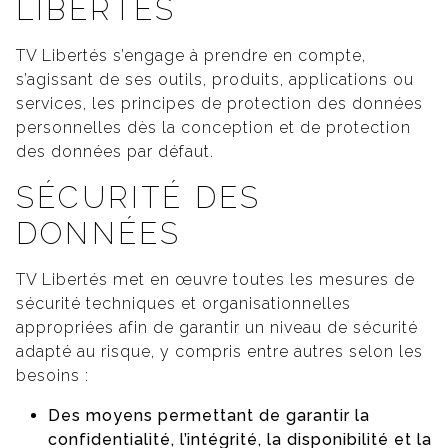
LIBERTES
TV Libertés s’engage à prendre en compte,
s’agissant de ses outils, produits, applications ou
services, les principes de protection des données
personnelles dès la conception et de protection
des données par défaut.
SÉCURITÉ DES
DONNÉES
TV Libertés met en œuvre toutes les mesures de
sécurité techniques et organisationnelles
appropriées afin de garantir un niveau de sécurité
adapté au risque, y compris entre autres selon les
besoins :
Des moyens permettant de garantir la
confidentialité, l’intégrité, la disponibilité et la