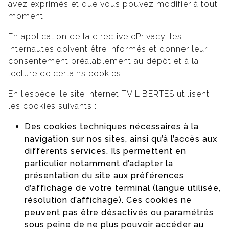
avez exprimés et que vous pouvez modifier à tout
moment.
En application de la directive ePrivacy, les
internautes doivent être informés et donner leur
consentement préalablement au dépôt et à la
lecture de certains cookies.
En l’espèce, le site internet TV LIBERTES utilisent
les cookies suivants :
Des cookies techniques nécessaires à la
navigation sur nos sites, ainsi qu’à l’accès aux
différents services. Ils permettent en
particulier notamment d’adapter la
présentation du site aux préférences
d’affichage de votre terminal (langue utilisée,
résolution d’affichage). Ces cookies ne
peuvent pas être désactivés ou paramétrés
sous peine de ne plus pouvoir accéder au