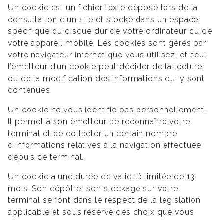
Un cookie est un fichier texte déposé lors de la
consultation d’un site et stocké dans un espace
spécifique du disque dur de votre ordinateur ou de
votre appareil mobile. Les cookies sont gérés par
votre navigateur internet que vous utilisez, et seul
l’émetteur d’un cookie peut décider de la lecture
ou de la modification des informations qui y sont
contenues.
Un cookie ne vous identifie pas personnellement.
Il permet à son émetteur de reconnaître votre
terminal et de collecter un certain nombre
d’informations relatives à la navigation effectuée
depuis ce terminal.
Un cookie a une durée de validité limitée de 13
mois. Son dépôt et son stockage sur votre
terminal se font dans le respect de la législation
applicable et sous réserve des choix que vous