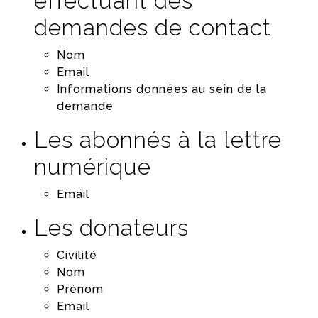
effectuant des
demandes de contact
Nom
Email
Informations données au sein de la
demande
Les abonnés à la lettre
numérique
Email
Les donateurs
Civilité
Nom
Prénom
Email