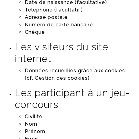
Date de naissance (facultative)
Téléphone (facultatif)
Adresse postale
Numéro de carte bancaire
Chèque
Les visiteurs du site
internet
Données recueillies grâce aux cookies
(cf. Gestion des cookies)
Les participant à un jeu-
concours
Civilité
Nom
Prénom
Email