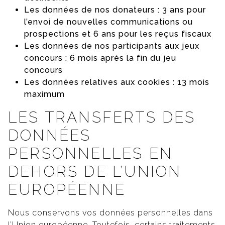
Les données de nos donateurs : 3 ans pour
l’envoi de nouvelles communications ou
prospections et 6 ans pour les reçus fiscaux
Les données de nos participants aux jeux
concours : 6 mois après la fin du jeu
concours
Les données relatives aux cookies : 13 mois
maximum
LES TRANSFERTS DES
DONNÉES
PERSONNELLES EN
DEHORS DE L’UNION
EUROPÉENNE
Nous conservons vos données personnelles dans
l’Union européenne. Toutefois, certains traitements