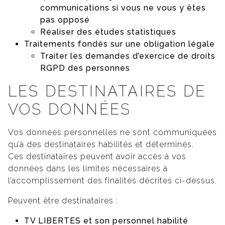
communications si vous ne vous y êtes
pas opposé
Réaliser des études statistiques
Traitements fondés sur une obligation légale
Traiter les demandes d’exercice de droits
RGPD des personnes
LES DESTINATAIRES DE
VOS DONNÉES
Vos données personnelles ne sont communiquées
qu’à des destinataires habilités et déterminés.
Ces destinataires peuvent avoir accès à vos
données dans les limites nécessaires à
l’accomplissement des finalités décrites ci-dessus.
Peuvent être destinataires :
TV LIBERTES et son personnel habilité