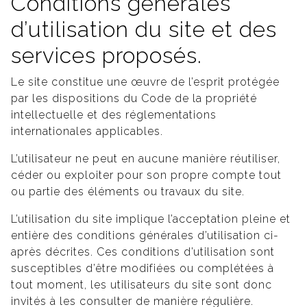
Conditions générales
d’utilisation du site et des
services proposés.
Le site constitue une œuvre de l’esprit protégée
par les dispositions du Code de la propriété
intellectuelle et des réglementations
internationales applicables.
L’utilisateur ne peut en aucune manière réutiliser,
céder ou exploiter pour son propre compte tout
ou partie des éléments ou travaux du site.
L’utilisation du site implique l’acceptation pleine et
entière des conditions générales d’utilisation ci-
après décrites. Ces conditions d’utilisation sont
susceptibles d’être modifiées ou complétées à
tout moment, les utilisateurs du site sont donc
invités à les consulter de manière régulière.