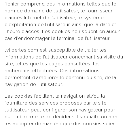
fichier comprend des informations telles que le
nom de domaine de l’utilisateur, le fournisseur
d’accès Internet de l’utilisateur, le système
d’exploitation de l’utilisateur, ainsi que la date et
l’heure d’accès. Les cookies ne risquent en aucun
cas d’endommager le terminal de l’utilisateur.
tvlibertes.com est susceptible de traiter les
informations de l’utilisateur concernant sa visite du
site, telles que les pages consultées, les
recherches effectuées. Ces informations
permettent d’améliorer le contenu du site, de la
navigation de l’utilisateur.
Les cookies facilitant la navigation et/ou la
fourniture des services proposés par le site,
l’utilisateur peut configurer son navigateur pour
qu’il lui permette de décider s’il souhaite ou non
les accepter de manière que des cookies soient