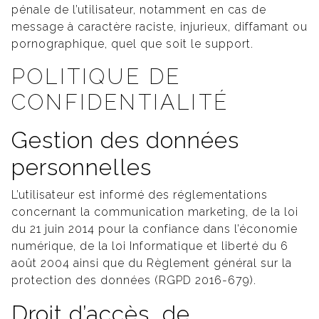
pénale de l’utilisateur, notamment en cas de
message à caractère raciste, injurieux, diffamant ou
pornographique, quel que soit le support.
POLITIQUE DE
CONFIDENTIALITÉ
Gestion des données
personnelles
L’utilisateur est informé des réglementations
concernant la communication marketing, de la loi
du 21 juin 2014 pour la confiance dans l’économie
numérique, de la loi Informatique et liberté du 6
août 2004 ainsi que du Règlement général sur la
protection des données (RGPD 2016-679).
Droit d’accès, de