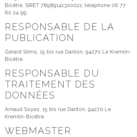
Bicêtre, SIRET 78989141300021, téléphone 06 77
60 24 99.
RESPONSABLE DE LA
PUBLICATION
Gérard Silmo, 15 bis rue Danton, 94270 Le Kremlin-
Bicêtre.
RESPONSABLE DU
TRAITEMENT DES
DONNÉES
Arnaud Soyez, 15 bis rue Danton, 94270 Le
Kremlin-Bicêtre.
WEBMASTER