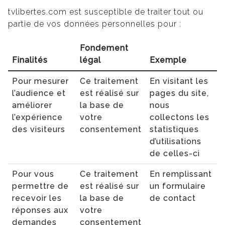
tvlibertes.com est susceptible de traiter tout ou
partie de vos données personnelles pour :
Fondement
Finalités
légal
Exemple
Pour mesurer
Ce traitement
En visitant les
l’audience et
est réalisé sur
pages du site,
améliorer
la base de
nous
l’expérience
votre
collectons les
des visiteurs
consentement
statistiques
d’utilisations
de celles-ci
Pour vous
Ce traitement
En remplissant
permettre de
est réalisé sur
un formulaire
recevoir les
la base de
de contact
réponses aux
votre
demandes
consentement