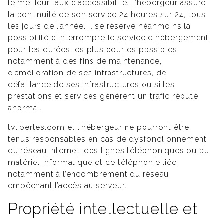
le meilleur taux d’accessibilité. L’hébergeur assure
la continuité de son service 24 heures sur 24, tous
les jours de l’année. Il se réserve néanmoins la
possibilité d’interrompre le service d’hébergement
pour les durées les plus courtes possibles,
notamment à des fins de maintenance,
d’amélioration de ses infrastructures, de
défaillance de ses infrastructures ou si les
prestations et services génèrent un trafic réputé
anormal.
tvlibertes.com et l’hébergeur ne pourront être
tenus responsables en cas de dysfonctionnement
du réseau Internet, des lignes téléphoniques ou du
matériel informatique et de téléphonie liée
notamment à l’encombrement du réseau
empêchant l’accès au serveur.
Propriété intellectuelle et