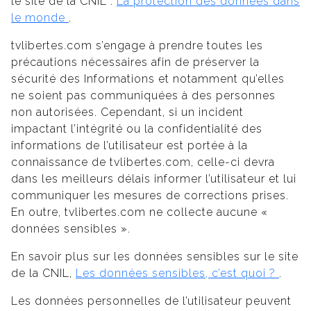
le site de la CNIL :
La protection des données dans
le monde
.
tvlibertes.com s’engage à prendre toutes les
précautions nécessaires afin de préserver la
sécurité des Informations et notamment qu’elles
ne soient pas communiquées à des personnes
non autorisées. Cependant, si un incident
impactant l’intégrité ou la confidentialité des
informations de l’utilisateur est portée à la
connaissance de tvlibertes.com, celle-ci devra
dans les meilleurs délais informer l’utilisateur et lui
communiquer les mesures de corrections prises.
En outre, tvlibertes.com ne collecte aucune «
données sensibles ».
En savoir plus sur les données sensibles sur le site
de la CNIL,
Les données sensibles, c’est quoi ?
.
Les données personnelles de l’utilisateur peuvent