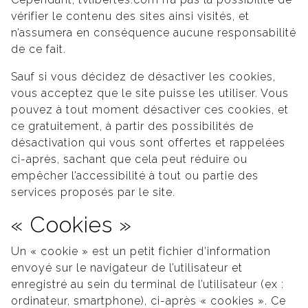
vérifier le contenu des sites ainsi visités, et
n’assumera en conséquence aucune responsabilité
de ce fait.
Sauf si vous décidez de désactiver les cookies,
vous acceptez que le site puisse les utiliser. Vous
pouvez à tout moment désactiver ces cookies, et
ce gratuitement, à partir des possibilités de
désactivation qui vous sont offertes et rappelées
ci-après, sachant que cela peut réduire ou
empêcher l’accessibilité à tout ou partie des
services proposés par le site.
« Cookies »
Un « cookie » est un petit fichier d’information
envoyé sur le navigateur de l’utilisateur et
enregistré au sein du terminal de l’utilisateur (ex :
ordinateur, smartphone), ci-après « cookies ». Ce