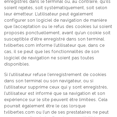
enregistrés dans le terminal ou, au contraire, qu’ils
soient rejetés, soit systématiquement, soit selon
leur émetteur. L’utilisateur peut également
configurer son logiciel de navigation de manière
que l’acceptation ou le refus des cookies lui soient
proposés ponctuellement, avant qu’un cookie soit
susceptible d’être enregistré dans son terminal.
tvlibertes.com informe l’utilisateur que, dans ce
cas, il se peut que les fonctionnalités de son
logiciel de navigation ne soient pas toutes
disponibles.
Si l’utilisateur refuse l’enregistrement de cookies
dans son terminal ou son navigateur, ou si
l’utilisateur supprime ceux qui y sont enregistrés,
l’utilisateur est informé que sa navigation et son
expérience sur le site peuvent être limitées. Cela
pourrait également être le cas lorsque
tvlibertes.com ou l’un de ses prestataires ne peut