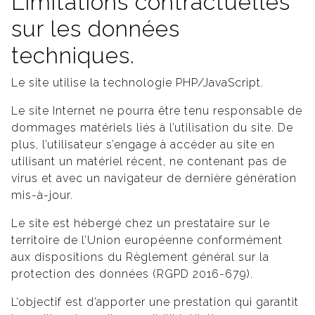
Limitations contractuelles
sur les données
techniques.
Le site utilise la technologie PHP/JavaScript.
Le site Internet ne pourra être tenu responsable de
dommages matériels liés à l’utilisation du site. De
plus, l’utilisateur s’engage à accéder au site en
utilisant un matériel récent, ne contenant pas de
virus et avec un navigateur de dernière génération
mis-à-jour.
Le site est hébergé chez un prestataire sur le
territoire de l’Union européenne conformément
aux dispositions du Règlement général sur la
protection des données (RGPD 2016-679).
L’objectif est d’apporter une prestation qui garantit