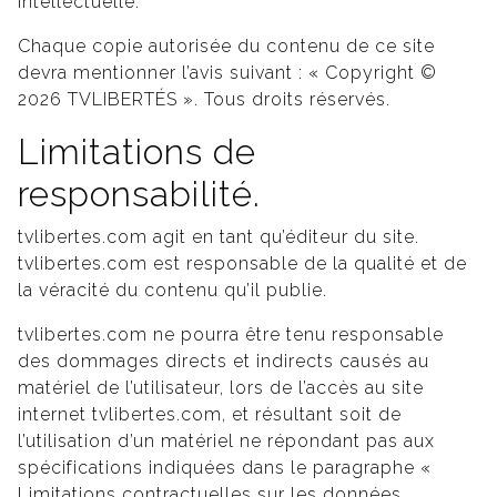
intellectuelle.
Chaque copie autorisée du contenu de ce site
devra mentionner l’avis suivant : « Copyright ©
2026 TVLIBERTÉS ». Tous droits réservés.
Limitations de
responsabilité.
tvlibertes.com agit en tant qu’éditeur du site.
tvlibertes.com est responsable de la qualité et de
la véracité du contenu qu’il publie.
tvlibertes.com ne pourra être tenu responsable
des dommages directs et indirects causés au
matériel de l’utilisateur, lors de l’accès au site
internet tvlibertes.com, et résultant soit de
l’utilisation d’un matériel ne répondant pas aux
spécifications indiquées dans le paragraphe «
Limitations contractuelles sur les données