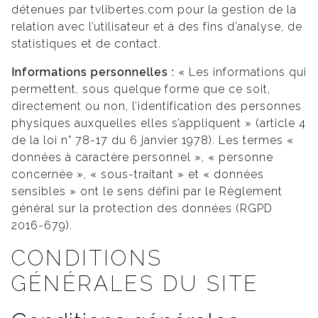
détenues par tvlibertes.com pour la gestion de la
relation avec l’utilisateur et à des fins d’analyse, de
statistiques et de contact.
Informations personnelles :
« Les informations qui
permettent, sous quelque forme que ce soit,
directement ou non, l’identification des personnes
physiques auxquelles elles s’appliquent » (article 4
de la loi n° 78-17 du 6 janvier 1978). Les termes «
données à caractère personnel », « personne
concernée », « sous-traitant » et « données
sensibles » ont le sens défini par le Règlement
général sur la protection des données (RGPD
2016-679).
CONDITIONS
GÉNÉRALES DU SITE