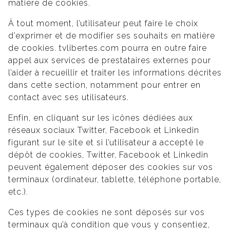
matière de cookies.
À tout moment, l’utilisateur peut faire le choix
d’exprimer et de modifier ses souhaits en matière
de cookies. tvlibertes.com pourra en outre faire
appel aux services de prestataires externes pour
l’aider à recueillir et traiter les informations décrites
dans cette section, notamment pour entrer en
contact avec ses utilisateurs.
Enfin, en cliquant sur les icônes dédiées aux
réseaux sociaux Twitter, Facebook et Linkedin
figurant sur le site et si l’utilisateur a accepté le
dépôt de cookies, Twitter, Facebook et Linkedin
peuvent également déposer des cookies sur vos
terminaux (ordinateur, tablette, téléphone portable,
etc.).
Ces types de cookies ne sont déposés sur vos
terminaux qu’à condition que vous y consentiez,