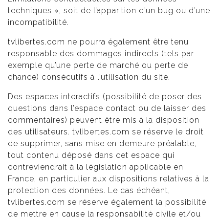
techniques », soit de l’apparition d’un bug ou d’une
incompatibilité.
tvlibertes.com ne pourra également être tenu
responsable des dommages indirects (tels par
exemple qu’une perte de marché ou perte de
chance) consécutifs à l’utilisation du site.
Des espaces interactifs (possibilité de poser des
questions dans l’espace contact ou de laisser des
commentaires) peuvent être mis à la disposition
des utilisateurs. tvlibertes.com se réserve le droit
de supprimer, sans mise en demeure préalable,
tout contenu déposé dans cet espace qui
contreviendrait à la législation applicable en
France, en particulier aux dispositions relatives à la
protection des données. Le cas échéant,
tvlibertes.com se réserve également la possibilité
de mettre en cause la responsabilité civile et/ou