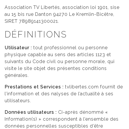
Association TV Libertés, association loi 1901, sise
au 15 bis rue Danton 94270 Le Kremlin-Bicêtre,
SIRET 78989141300021.
DÉFINITIONS
Utilisateur :
tout professionnel ou personne
physique capable au sens des articles 1123 et
suivants du Code civil ou personne morale, qui
visite le site objet des présentes conditions
générales.
Prestations et Services :
tvlibertes.com fournit de
l’information et des nalyses de l’actualité à ses
utilisateurs.
Données utilisateurs :
Ci-après dénommé «
Information(s) » correspondent à l’ensemble des
données personnelles susceptibles d’être