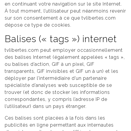
en continuant votre navigation sur le site Internet.
À tout moment, l’utilisateur peut néanmoins revenir
sur son consentement à ce que tvlibertes.com
dépose ce type de cookies.
Balises (« tags ») internet
tvlibertes.com peut employer occasionnellement
des balises Internet (également appelées « tags »,
ou balises d’action, GIF à un pixel, GIF
transparents, GIF invisibles et GIF un à un) et les
déployer par l’intermédiaire d’un partenaire
spécialiste d’analyses web susceptible de se
trouver (et donc de stocker les informations
correspondantes, y compris l’adresse IP de
l’utilisateur) dans un pays étranger.
Ces balises sont placées à la fois dans les
publicités en ligne permettant aux internautes