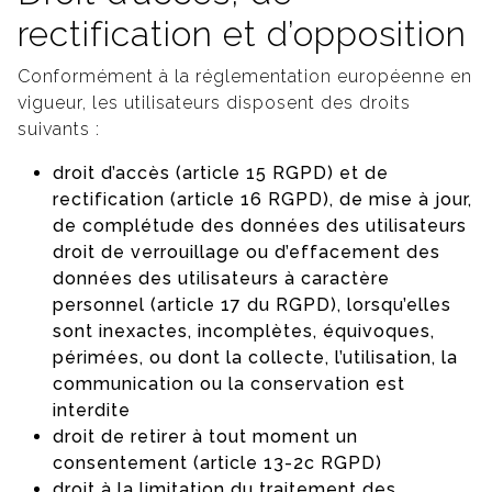
rectification et d’opposition
Conformément à la réglementation européenne en
vigueur, les utilisateurs disposent des droits
suivants :
droit d’accès (article 15 RGPD) et de
rectification (article 16 RGPD), de mise à jour,
de complétude des données des utilisateurs
droit de verrouillage ou d’effacement des
données des utilisateurs à caractère
personnel (article 17 du RGPD), lorsqu’elles
sont inexactes, incomplètes, équivoques,
périmées, ou dont la collecte, l’utilisation, la
communication ou la conservation est
interdite
droit de retirer à tout moment un
consentement (article 13-2c RGPD)
droit à la limitation du traitement des