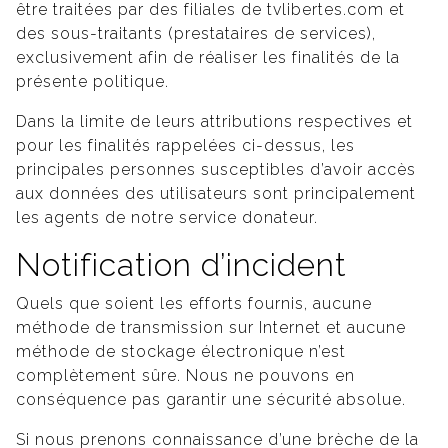
être traitées par des filiales de tvlibertes.com et
des sous-traitants (prestataires de services),
exclusivement afin de réaliser les finalités de la
présente politique.
Dans la limite de leurs attributions respectives et
pour les finalités rappelées ci-dessus, les
principales personnes susceptibles d’avoir accès
aux données des utilisateurs sont principalement
les agents de notre service donateur.
Notification d’incident
Quels que soient les efforts fournis, aucune
méthode de transmission sur Internet et aucune
méthode de stockage électronique n’est
complètement sûre. Nous ne pouvons en
conséquence pas garantir une sécurité absolue.
Si nous prenons connaissance d’une brèche de la