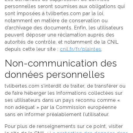
personnelles seront soumises aux obligations qui
sont imposées à tvlibertes.com par la loi,
notamment en matière de conservation ou
d’archivage des documents. Enfin, les utilisateurs
peuvent déposer une réclamation auprès des
autorités de contrôle, et notamment de la CNIL
depuis cette leur site :
cnil.fr/fr/plaintes
.
Non-communication des
données personnelles
tvlibertes.com s’interdit de traiter, de transférer ou
de faire héberger les Informations collectées sur
ses utilisateurs dans un pays reconnu comme «
non adéquat » par la Commission européenne
sans en informer préalablement l’utilisateur.
Pour plus de renseignements sur ce point, visiter