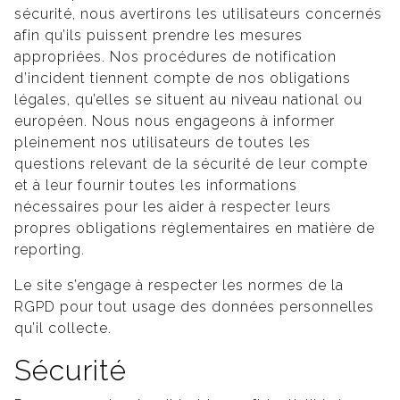
sécurité, nous avertirons les utilisateurs concernés
afin qu’ils puissent prendre les mesures
appropriées. Nos procédures de notification
d’incident tiennent compte de nos obligations
légales, qu’elles se situent au niveau national ou
européen. Nous nous engageons à informer
pleinement nos utilisateurs de toutes les
questions relevant de la sécurité de leur compte
et à leur fournir toutes les informations
nécessaires pour les aider à respecter leurs
propres obligations réglementaires en matière de
reporting.
Le site s’engage à respecter les normes de la
RGPD pour tout usage des données personnelles
qu’il collecte.
Sécurité