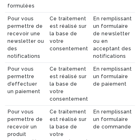
formulées
Pour vous
Ce traitement
En remplissant
permettre de
est réalisé sur
un formulaire
recevoir une
la base de
de newsletter
newsletter ou
votre
ou en
des
consentement
acceptant des
notifications
notifications
Pour vous
Ce traitement
En remplissant
permettre
est réalisé sur
un formulaire
d’effectuer
la base de
de paiement
un paiement
votre
consentement
Pour vous
Ce traitement
En remplissant
permettre de
est réalisé sur
un formulaire
recevoir un
la base de
de commande
produit
votre