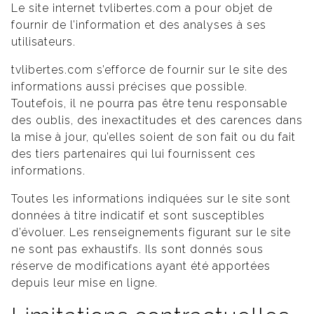
Le site internet tvlibertes.com a pour objet de
fournir de l’information et des analyses à ses
utilisateurs.
tvlibertes.com s’efforce de fournir sur le site des
informations aussi précises que possible.
Toutefois, il ne pourra pas être tenu responsable
des oublis, des inexactitudes et des carences dans
la mise à jour, qu’elles soient de son fait ou du fait
des tiers partenaires qui lui fournissent ces
informations.
Toutes les informations indiquées sur le site sont
données à titre indicatif et sont susceptibles
d’évoluer. Les renseignements figurant sur le site
ne sont pas exhaustifs. Ils sont donnés sous
réserve de modifications ayant été apportées
depuis leur mise en ligne.