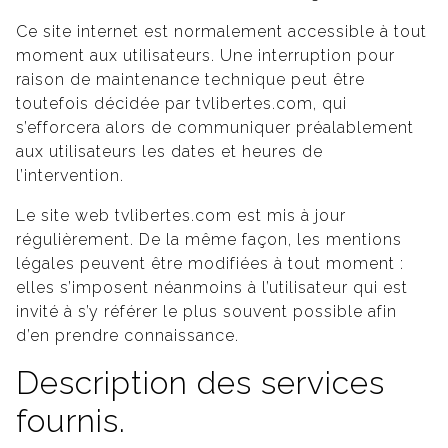
Ce site internet est normalement accessible à tout
moment aux utilisateurs. Une interruption pour
raison de maintenance technique peut être
toutefois décidée par tvlibertes.com, qui
s’efforcera alors de communiquer préalablement
aux utilisateurs les dates et heures de
l’intervention.
Le site web tvlibertes.com est mis à jour
régulièrement. De la même façon, les mentions
légales peuvent être modifiées à tout moment :
elles s’imposent néanmoins à l’utilisateur qui est
invité à s’y référer le plus souvent possible afin
d’en prendre connaissance.
Description des services
fournis.