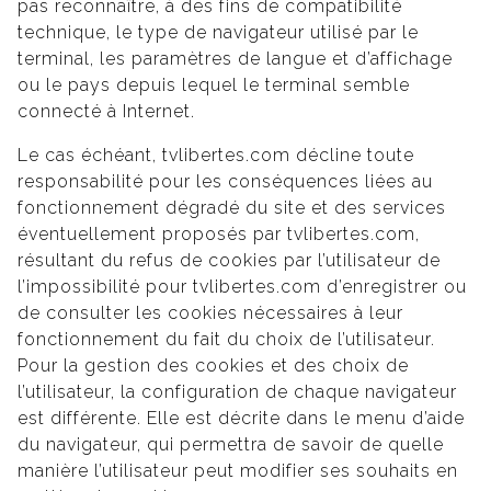
pas reconnaître, à des fins de compatibilité
technique, le type de navigateur utilisé par le
terminal, les paramètres de langue et d’affichage
ou le pays depuis lequel le terminal semble
connecté à Internet.
Le cas échéant, tvlibertes.com décline toute
responsabilité pour les conséquences liées au
fonctionnement dégradé du site et des services
éventuellement proposés par tvlibertes.com,
résultant du refus de cookies par l’utilisateur de
l’impossibilité pour tvlibertes.com d’enregistrer ou
de consulter les cookies nécessaires à leur
fonctionnement du fait du choix de l’utilisateur.
Pour la gestion des cookies et des choix de
l’utilisateur, la configuration de chaque navigateur
est différente. Elle est décrite dans le menu d’aide
du navigateur, qui permettra de savoir de quelle
manière l’utilisateur peut modifier ses souhaits en