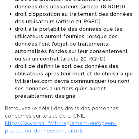
données des utilisateurs (article 18 RGPD)
droit d’opposition au traitement des données
des utilisateurs (article 21 RGPD)
droit à la portabilité des données que les
utilisateurs auront fournies, lorsque ces
données font l’objet de traitements
automatisés fondés sur leur consentement
ou sur un contrat (article 20 RGPD)
droit de définir le sort des données des
utilisateurs après leur mort et de choisir à qui
tvlibertes.com devra communiquer (ou non)
ses données à un tiers qu’ils auront
préalablement désigné
Retrouvez le détail des droits des personnes
concernés sur le site de la CNIL.
https://www.cnil.fr/fr/reglement-europeen-
protection-donnees/chapitre3