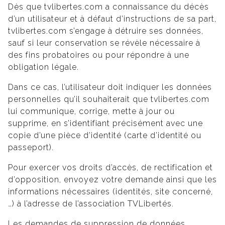
Dès que tvlibertes.com a connaissance du décès
d’un utilisateur et à défaut d’instructions de sa part,
tvlibertes.com s’engage à détruire ses données,
sauf si leur conservation se révèle nécessaire à
des fins probatoires ou pour répondre à une
obligation légale.
Dans ce cas, l’utilisateur doit indiquer les données
personnelles qu’il souhaiterait que tvlibertes.com
lui communique, corrige, mette à jour ou
supprime, en s’identifiant précisément avec une
copie d’une pièce d’identité (carte d’identité ou
passeport).
Pour exercer vos droits d’accès, de rectification et
d’opposition, envoyez votre demande ainsi que les
informations nécessaires (identités, site concerné,
…) à l’adresse de l’association TVLibertés.
Les demandes de suppression de données