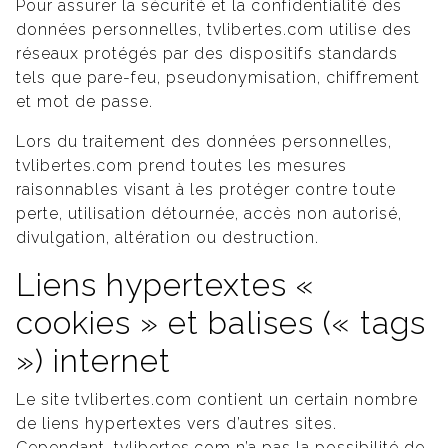
Pour assurer la sécurité et la confidentialité des
données personnelles, tvlibertes.com utilise des
réseaux protégés par des dispositifs standards
tels que pare-feu, pseudonymisation, chiffrement
et mot de passe.
Lors du traitement des données personnelles,
tvlibertes.com prend toutes les mesures
raisonnables visant à les protéger contre toute
perte, utilisation détournée, accès non autorisé,
divulgation, altération ou destruction.
Liens hypertextes «
cookies » et balises (« tags
») internet
Le site tvlibertes.com contient un certain nombre
de liens hypertextes vers d’autres sites.
Cependant, tvlibertes.com n’a pas la possibilité de