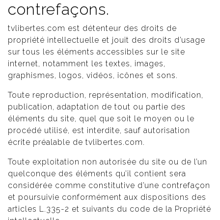
contrefaçons.
tvlibertes.com est détenteur des droits de
propriété intellectuelle et jouit des droits d’usage
sur tous les éléments accessibles sur le site
internet, notamment les textes, images,
graphismes, logos, vidéos, icônes et sons.
Toute reproduction, représentation, modification,
publication, adaptation de tout ou partie des
éléments du site, quel que soit le moyen ou le
procédé utilisé, est interdite, sauf autorisation
écrite préalable de tvlibertes.com.
Toute exploitation non autorisée du site ou de l’un
quelconque des éléments qu’il contient sera
considérée comme constitutive d’une contrefaçon
et poursuivie conformément aux dispositions des
articles L.335-2 et suivants du code de la Propriété