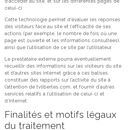
d’accéder au site, et sur les différentes pages de
celui-ci.
Cette technologie permet d’évaluer les réponses
des visiteurs face au site et l’efficacité de ses
actions (par exemple, le nombre de fois où une
page est ouverte et les informations consultées),
ainsi que l’utilisation de ce site par l’utilisateur.
Le prestataire externe pourra éventuellement
recueillir des informations sur les visiteurs du site
et d’autres sites internet grâce à ces balises,
constituer des rapports sur l’activité du site à
l’attention de tvlibertes.com, et fournir d’autres
services relatifs à l’utilisation de celui-ci et
d’Internet.
Finalités et motifs légaux
du traitement