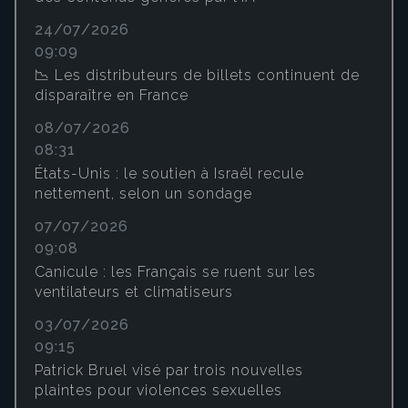
24/07/2026
09:09
📉 Les distributeurs de billets continuent de
disparaître en France
08/07/2026
08:31
États-Unis : le soutien à Israël recule
nettement, selon un sondage
07/07/2026
09:08
Canicule : les Français se ruent sur les
ventilateurs et climatiseurs
03/07/2026
09:15
Patrick Bruel visé par trois nouvelles
plaintes pour violences sexuelles