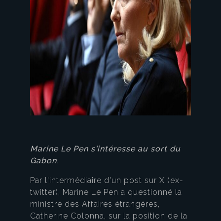
Marine Le Pen s'intéresse au sort du
Gabon
.
Par l'intermédiaire d'un post sur X (ex-
twitter), Marine Le Pen a questionné la
ministre des Affaires étrangères,
Catherine Colonna, sur la position de la