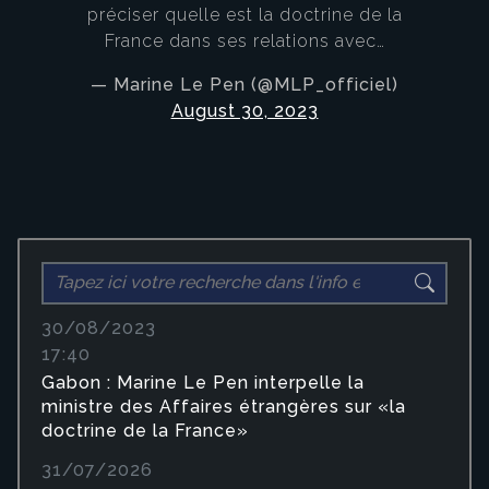
préciser quelle est la doctrine de la
France dans ses relations avec…
— Marine Le Pen (@MLP_officiel)
August 30, 2023
30/08/2023
17:40
Gabon : Marine Le Pen interpelle la
ministre des Affaires étrangères sur «la
doctrine de la France»
31/07/2026