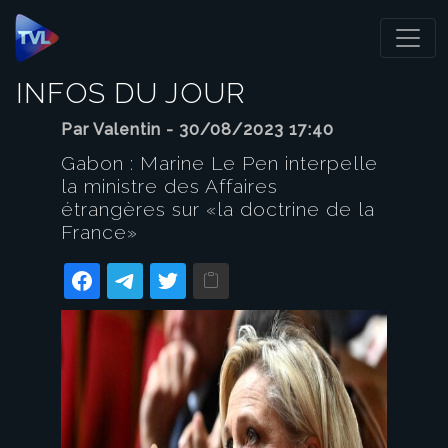
Panneau de gestion des cookies
INFOS DU JOUR
Par Valentin - 30/08/2023 17:40
Gabon : Marine Le Pen interpelle
la ministre des Affaires
étrangères sur «la doctrine de la
France»