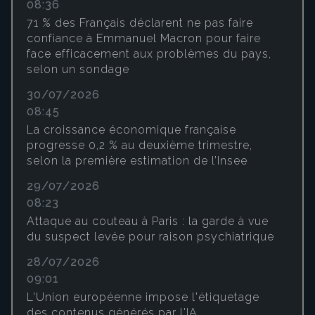
08:36
71 % des Français déclarent ne pas faire
confiance à Emmanuel Macron pour faire
face efficacement aux problèmes du pays,
selon un sondage
30/07/2026
08:45
La croissance économique française
progresse 0,2 % au deuxième trimestre,
selon la première estimation de l’Insee
29/07/2026
08:23
Attaque au couteau à Paris : la garde à vue
du suspect levée pour raison psychiatrique
28/07/2026
09:01
L'Union européenne impose l'étiquetage
des contenus générés par l'IA