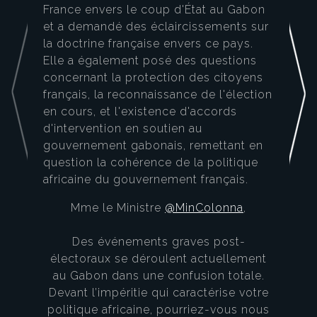
France envers le coup d'État au Gabon
et a demandé des éclaircissements sur
la doctrine française envers ce pays.
Elle a également posé des questions
concernant la protection des citoyens
français, la reconnaissance de l'élection
en cours, et l'existence d'accords
d'intervention en soutien au
gouvernement gabonais, remettant en
question la cohérence de la politique
africaine du gouvernement français.
Mme le Ministre
@MinColonna
,
Des événements graves post-
électoraux se déroulent actuellement
au Gabon dans une confusion totale.
Devant l’impéritie qui caractérise votre
politique africaine, pourriez-vous nous