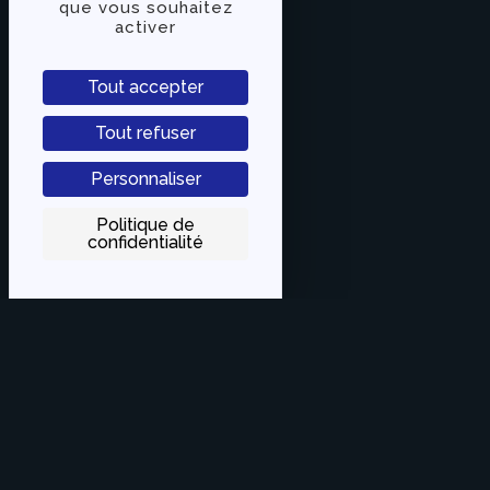
que vous souhaitez
activer
Tout accepter
Tout refuser
Personnaliser
Politique de
confidentialité