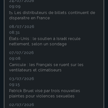
24/07/2026
09:09
📉 Les distributeurs de billets continuent de
disparaître en France
08/07/2026
08:31
États-Unis : le soutien à Israël recule
nettement, selon un sondage
07/07/2026
09:08
Canicule : les Français se ruent sur les
ventilateurs et climatiseurs
03/07/2026
09:15
Patrick Bruel visé par trois nouvelles
plaintes pour violences sexuelles
02/07/2026