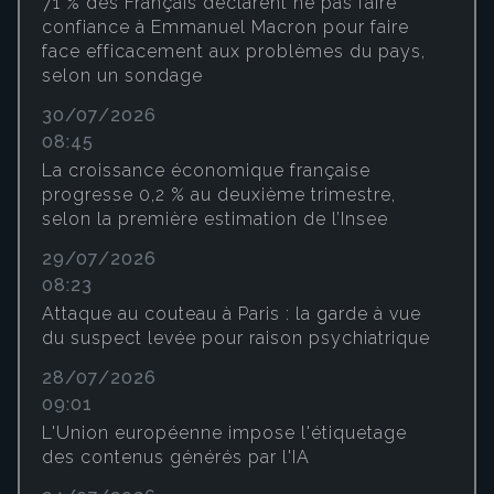
71 % des Français déclarent ne pas faire
confiance à Emmanuel Macron pour faire
face efficacement aux problèmes du pays,
selon un sondage
30/07/2026
08:45
La croissance économique française
progresse 0,2 % au deuxième trimestre,
selon la première estimation de l’Insee
29/07/2026
08:23
Attaque au couteau à Paris : la garde à vue
du suspect levée pour raison psychiatrique
28/07/2026
09:01
L'Union européenne impose l'étiquetage
des contenus générés par l'IA