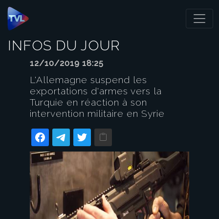
Panneau de gestion des cookies
INFOS DU JOUR
12/10/2019 18:25
L'Allemagne suspend les
exportations d'armes vers la
Turquie en réaction à son
intervention militaire en Syrie