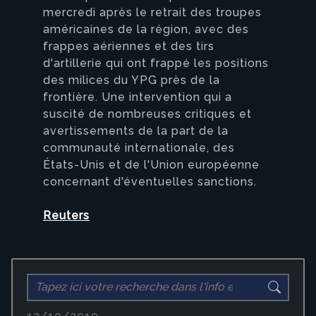
mercredi après le retrait des troupes
américaines de la région, avec des
frappes aériennes et des tirs
d'artillerie qui ont frappé les positions
des milices du YPG près de la
frontière. Une intervention qui a
suscité de nombreuses critiques et
avertissements de la part de la
communauté internationale, des
États-Unis et de l'Union européenne
concernant d'éventuelles sanctions.
Reuters