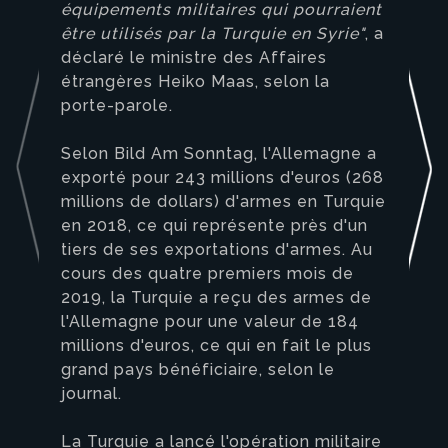
équipements militaires qui pourraient
être utilisés par la Turquie en Syrie"
, a
déclaré le ministre des Affaires
étrangères Heiko Maas, selon la
porte-parole.
Selon Bild Am Sonntag, l'Allemagne a
exporté pour 243 millions d'euros (268
millions de dollars) d'armes en Turquie
en 2018, ce qui représente près d'un
tiers de ses exportations d'armes. Au
cours des quatre premiers mois de
2019, la Turquie a reçu des armes de
l'Allemagne pour une valeur de 184
millions d'euros, ce qui en fait le plus
grand pays bénéficiaire, selon le
journal.
La Turquie a lancé l'opération militaire