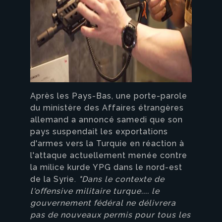
Après les Pays-Bas, une porte-parole
du ministère des Affaires étrangères
allemand a annoncé samedi que son
pays suspendait les exportations
d'armes vers la Turquie en réaction à
l'attaque actuellement menée contre
la milice kurde YPG dans le nord-est
de la Syrie.
"Dans le contexte de
l'offensive militaire turque.... le
gouvernement fédéral ne délivrera
pas de nouveaux permis pour tous les