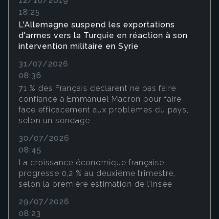
12/10/2019
18:25
L'Allemagne suspend les exportations
d'armes vers la Turquie en réaction à son
intervention militaire en Syrie
31/07/2026
08:36
71 % des Français déclarent ne pas faire
confiance à Emmanuel Macron pour faire
face efficacement aux problèmes du pays,
selon un sondage
30/07/2026
08:45
La croissance économique française
progresse 0,2 % au deuxième trimestre,
selon la première estimation de l’Insee
29/07/2026
08:23