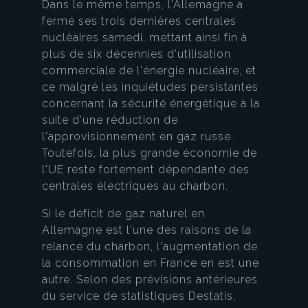
Dans le même temps, l'Allemagne a
fermé ses trois dernières centrales
nucléaires samedi, mettant ainsi fin à
plus de six décennies d'utilisation
commerciale de l'énergie nucléaire, et
ce malgré les inquiétudes persistantes
concernant la sécurité énergétique à la
suite d'une réduction de
l'approvisionnement en gaz russe.
Toutefois, la plus grande économie de
l'UE reste fortement dépendante des
centrales électriques au charbon.
Si le déficit de gaz naturel en
Allemagne est l'une des raisons de la
relance du charbon, l'augmentation de
la consommation en France en est une
autre. Selon des prévisions antérieures
du service de statistiques Destatis,