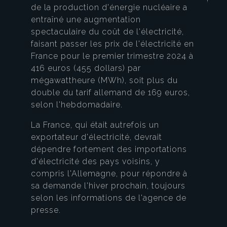
de la production d'énergie nucléaire a
entraîné une augmentation
spectaculaire du coût de l'électricité,
faisant passer les prix de l'électricité en
France pour le premier trimestre 2024 à
416 euros (455 dollars) par
mégawattheure (MWh), soit plus du
double du tarif allemand de 169 euros,
selon l'hebdomadaire.
La France, qui était autrefois un
exportateur d'électricité, devrait
dépendre fortement des importations
d'électricité des pays voisins, y
compris l'Allemagne, pour répondre à
sa demande l'hiver prochain, toujours
selon les informations de l'agence de
presse.