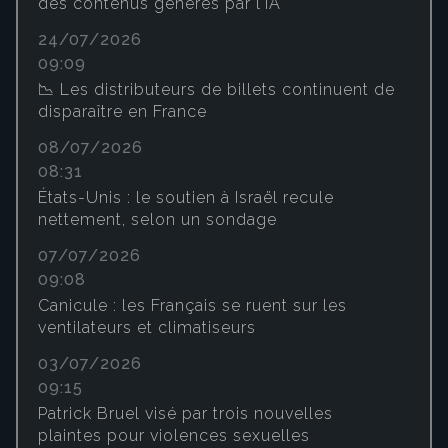
des contenus générés par l'IA
24/07/2026
09:09
📉 Les distributeurs de billets continuent de
disparaître en France
08/07/2026
08:31
États-Unis : le soutien à Israël recule
nettement, selon un sondage
07/07/2026
09:08
Canicule : les Français se ruent sur les
ventilateurs et climatiseurs
03/07/2026
09:15
Patrick Bruel visé par trois nouvelles
plaintes pour violences sexuelles