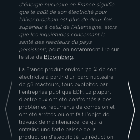
d'énergie nucléaire en France signifie
que le coût de son électricité pour
l'hiver prochain est plus de deux fois
supérieur à celui de l'Allemagne, alors
que les inquiétudes concernant la
santé des réacteurs du pays
persistent"
, peut-on notamment lire sur
le site de
Bloomberg
.
La France produit environ 70 % de son
électricité à partir d'un parc nucléaire
de 56 réacteurs, tous exploités par
l'entreprise publique EDF. La plupart
d'entre eux ont été confrontés à des
problèmes récurrents de corrosion et
ont été arrêtés ou ont fait l'objet de
travaux de maintenance, ce qui a
entraîné une forte baisse de la
production d'électricité. La réduction