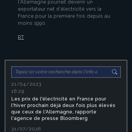
l'Allemagne pourrait devenir un
exportateur net d'électricité vers la
France pour la première fois depuis au
moins 1990.
RT
21/04/2023
16:29
Les prix de l'électricité en France pour
l'hiver prochain déjà deux fois plus élevés
que ceux de l'Allemagne, rapporte
l'agence de presse Bloomberg
31/07/2026