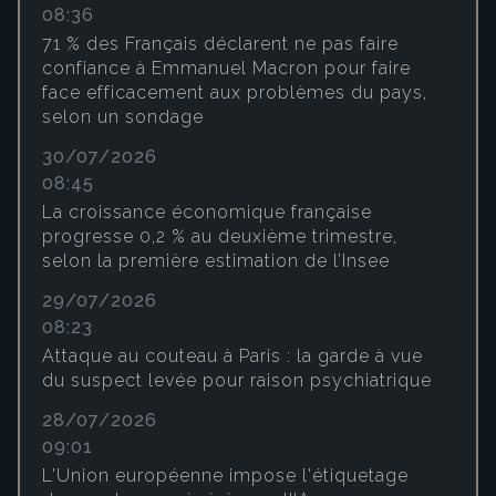
08:36
71 % des Français déclarent ne pas faire
confiance à Emmanuel Macron pour faire
face efficacement aux problèmes du pays,
selon un sondage
30/07/2026
08:45
La croissance économique française
progresse 0,2 % au deuxième trimestre,
selon la première estimation de l’Insee
29/07/2026
08:23
Attaque au couteau à Paris : la garde à vue
du suspect levée pour raison psychiatrique
28/07/2026
09:01
L'Union européenne impose l'étiquetage