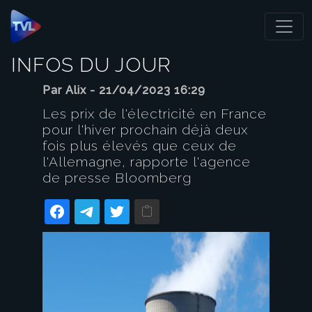
Panneau de gestion des cookies
INFOS DU JOUR
Par Alix - 21/04/2023 16:29
Les prix de l'électricité en France
pour l'hiver prochain déjà deux
fois plus élevés que ceux de
l'Allemagne, rapporte l'agence
de presse Bloomberg