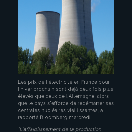
Les prix de l'électricité en France pour
l'hiver prochain sont déjà deux fois plus
élevés que ceux de l'Allemagne, alors
que le pays s'efforce de redémarrer ses
centrales nucléaires vieillissantes, a
rapporté Bloomberg mercredi.
"L'affaiblissement de la production