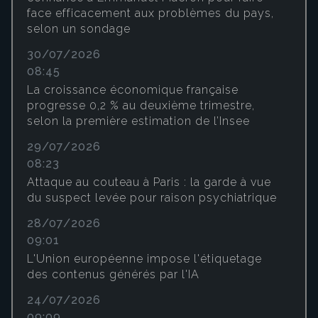
face efficacement aux problèmes du pays,
selon un sondage
30/07/2026
08:45
La croissance économique française
progresse 0,2 % au deuxième trimestre,
selon la première estimation de l’Insee
29/07/2026
08:23
Attaque au couteau à Paris : la garde à vue
du suspect levée pour raison psychiatrique
28/07/2026
09:01
L'Union européenne impose l'étiquetage
des contenus générés par l'IA
24/07/2026
09:09