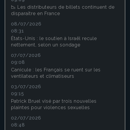
📉 Les distributeurs de billets continuent de
disparaître en France
08/07/2026
08:31
États-Unis : le soutien à Israël recule
nettement, selon un sondage
07/07/2026
09:08
Canicule : les Français se ruent sur les
ventilateurs et climatiseurs
03/07/2026
09:15
Patrick Bruel visé par trois nouvelles
plaintes pour violences sexuelles
02/07/2026
08:48