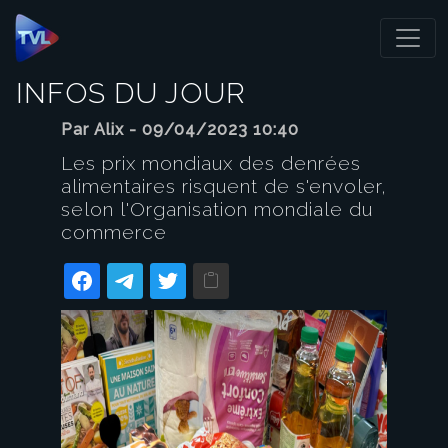
Panneau de gestion des cookies
INFOS DU JOUR
Par Alix - 09/04/2023 10:40
Les prix mondiaux des denrées
alimentaires risquent de s'envoler,
selon l'Organisation mondiale du
commerce