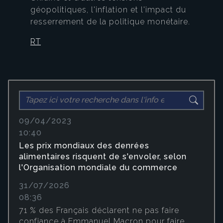
géopolitiques, l'inflation et l'impact du
resserrement de la politique monétaire.
RT
09/04/2023
10:40
Les prix mondiaux des denrées
alimentaires risquent de s'envoler, selon
l'Organisation mondiale du commerce
31/07/2026
08:36
71 % des Français déclarent ne pas faire
confiance à Emmanuel Macron pour faire