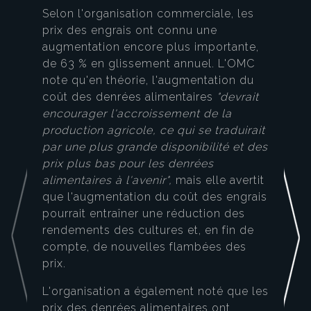
Selon l'organisation commerciale, les
prix des engrais ont connu une
augmentation encore plus importante,
de 63 % en glissement annuel. L'OMC
note qu'en théorie, l'augmentation du
coût des denrées alimentaires
"devrait
encourager l'accroissement de la
production agricole, ce qui se traduirait
par une plus grande disponibilité et des
prix plus bas pour les denrées
alimentaires à l'avenir",
mais elle avertit
que l'augmentation du coût des engrais
pourrait entraîner une réduction des
rendements des cultures et, en fin de
compte, de nouvelles flambées des
prix.
L'organisation a également noté que les
prix des denrées alimentaires ont