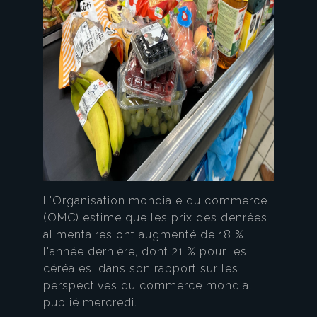
L'Organisation mondiale du commerce
(OMC) estime que les prix des denrées
alimentaires ont augmenté de 18 %
l'année dernière, dont 21 % pour les
céréales, dans son rapport sur les
perspectives du commerce mondial
publié mercredi.