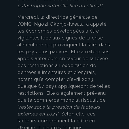
catastrophe naturelle liée au climat".
Mercredi, la directrice générale de
l'OMC, Ngozi Okonjo-Iweala, a appelé
les économies développées à être
vigilantes face aux signes de la crise
alimentaire qui provoquent la faim dans
les pays plus pauvres. Elle a réitéré ses
appels antérieurs en faveur de la levée
des restrictions à l'exportation de
denrées alimentaires et d'engrais,
notant qu'à compter d'avril 2023,
quelque 67 pays appliqueront de telles
restrictions. Elle a également prévenu
que le commerce mondial risquait de
"rester sous la pression de facteurs
externes en 2023"
. Selon elle, ces
facteurs comprennent la crise en
Ukraine et d'autres tensions