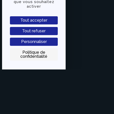
que vous souhaitez
activer
Tout accepter
Tout refuser
Personnaliser
Politique de
confidentialité