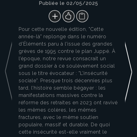
Publiée le 02/05/2025
Pour cette nouvelle édition, "Cette
année-là" replonge dans le numéro
d’Éléments paru à l’issue des grandes
grèves de 1995 contre le plan Juppé. À
l’époque, notre revue consacrait un
grand dossier à ce soulèvement social
sous le titre évocateur : "L’insécurité
sociale". Presque trois décennies plus
tard, l’histoire semble bégayer : les
manifestations massives contre la
réforme des retraites en 2023 ont ravivé
les mêmes colères, les mêmes
fractures, avec le même soutien
populaire, massif et durable. De quoi
cette insécurité est-elle vraiment le