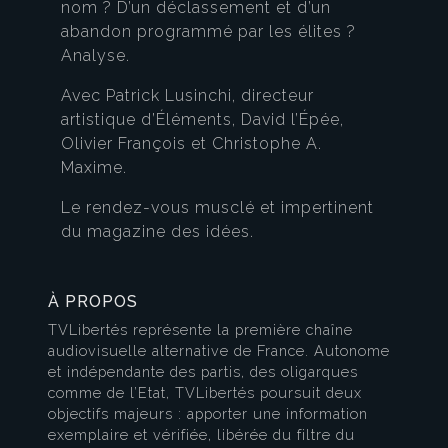
nom ? D’un déclassement et d’un
abandon programmé par les élites ?
Analyse.
Avec Patrick Lusinchi, directeur
artistique d’Éléments, David l’Épée,
Olivier François et Christophe A.
Maxime.
Le rendez-vous musclé et impertinent
du magazine des idées.
À PROPOS
TVLibertés représente la première chaîne
audiovisuelle alternative de France. Autonome
et indépendante des partis, des oligarques
comme de l’Etat, TVLibertés poursuit deux
objectifs majeurs : apporter une information
exemplaire et vérifiée, libérée du filtre du