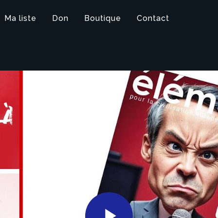
Ma liste
Don
Boutique
Contact