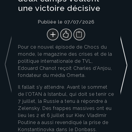
une victoire décisive
Publiée le 07/07/2026
Pour ce nouvel épisode de Chocs du
monde, le magazine des crises et de la
politique internationale de TVL,
Edouard Chanot reçoit Charles d’Anjou,
fondateur du média Omerta.
Il fallait s’y attendre. Avant le sommet
de l’OTAN à Istanbul, qui doit se tenir ce
7 juillet, la Russie a tenu à répondre à
Zelensky. Des frappes massives ont eu
lieu les 2 et 6 juillet sur Kiev. Vladimir
Poutine a aussi revendiqué la prise de
Konstantinovka dans le Donbass.