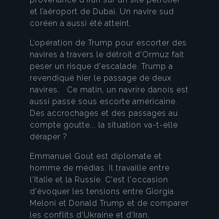
et l’aéroport de Dubai. Un navire sud
coréen a aussi été atteint.
L’opération de Trump pour escorter des
navires à travers le détroit d'Ormuz fait
peser un risque d'escalade. Trump a
revendiqué hier le passage de deux
navires. Ce matin, un navrire danois est
aussi passé sous escorte américaine.
Des accrochages et des passages au
compte goutte... la situation va-t-elle
déraper ?
Emmanuel Gout est diplomate et
homme de médias. Il travaille entre
l'Italie et la Russie. C'est l'occasion
d'évoquer les tensions entre Giorgia
Meloni et Donald Trump et de comparer
les conflits d'Ukraine et d'Iran.