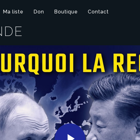
Ma liste
Don
Boutique
Contact
NDE