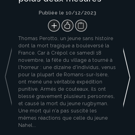
Publiée le 10/12/2023
Thomas Perotto, un jeune sans histoire
dont la mort tragique a bouleversé la
France. Car à Crépol ce samedi 18
novembre, la fête du village a tourné à
l'horreur : une dizaine d'individus, venus
pour la plupart de Romans-sur-Isère,
ont mené une véritable expédition
punitive. Armés de couteaux, ils ont
blessé gravement plusieurs personnes,
et causé la mort du jeune rugbyman.
Une mort qui n'a pas suscité les
mêmes réactions que celle du jeune
Nahel...