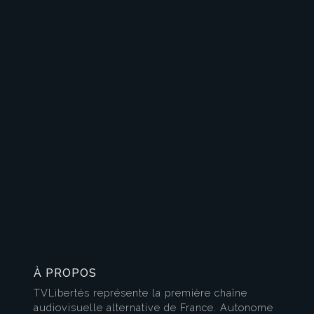
À PROPOS
TVLibertés représente la première chaîne
audiovisuelle alternative de France. Autonome