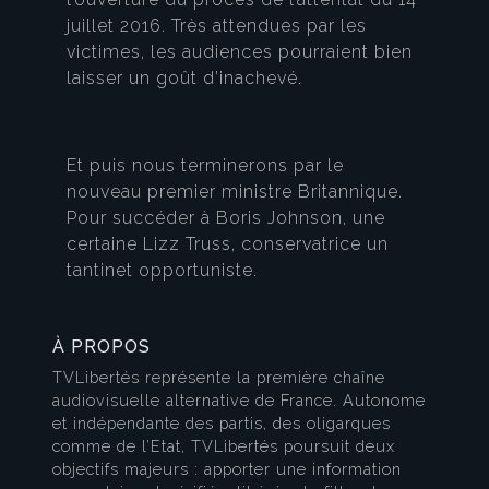
juillet 2016. Très attendues par les
victimes, les audiences pourraient bien
laisser un goût d’inachevé.
Et puis nous terminerons par le
nouveau premier ministre Britannique.
Pour succéder à Boris Johnson, une
certaine Lizz Truss, conservatrice un
tantinet opportuniste.
À PROPOS
TVLibertés représente la première chaîne
audiovisuelle alternative de France. Autonome
et indépendante des partis, des oligarques
comme de l’Etat, TVLibertés poursuit deux
objectifs majeurs : apporter une information