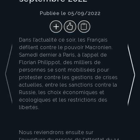
Publiée le 05/09/2022
Dans l’actualité ce soir, les Français
défilent contre le pouvoir Macronien.
Samedi dernier à Paris, à l’appel de
Florian Philippot, des milliers de
personnes se sont mobilisées pour
protester contre les gestions de crises
actuelles, entre les sanctions contre la
Russie, les choix économiques et
écologiques et les restrictions des
libertés.
Nous reviendrons ensuite sur
l’ouverture du procès de l’attentat du 14