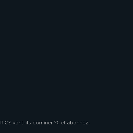
 BRICS vont-ils dominer ?), et abonnez-