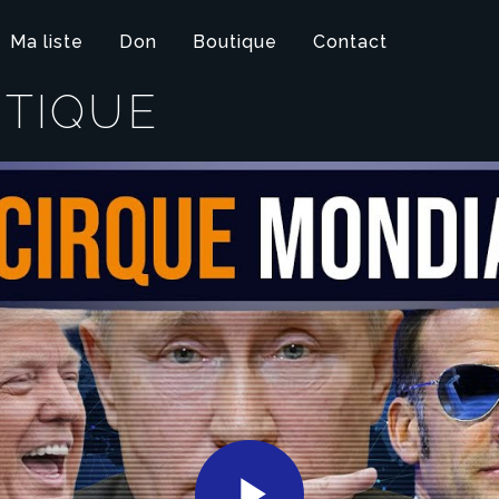
Ma liste
Don
Boutique
Contact
ITIQUE