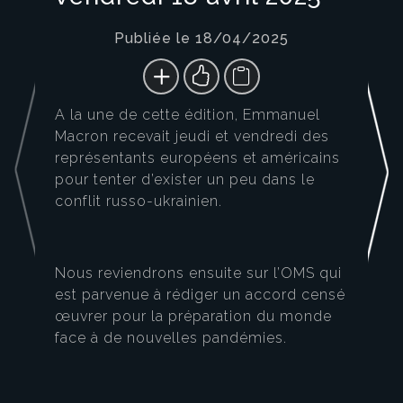
Publiée le 18/04/2025
A la une de cette édition, Emmanuel
Macron recevait jeudi et vendredi des
représentants européens et américains
pour tenter d’exister un peu dans le
conflit russo-ukrainien.
Nous reviendrons ensuite sur l’OMS qui
est parvenue à rédiger un accord censé
œuvrer pour la préparation du monde
face à de nouvelles pandémies.