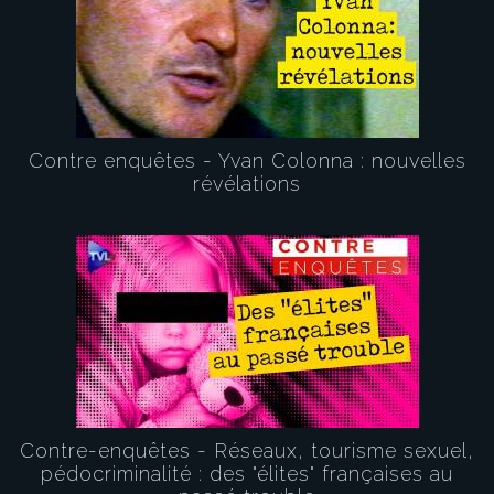
Contre enquêtes - Yvan Colonna : nouvelles
révélations
Contre-enquêtes - Réseaux, tourisme sexuel,
pédocriminalité : des "élites" françaises au