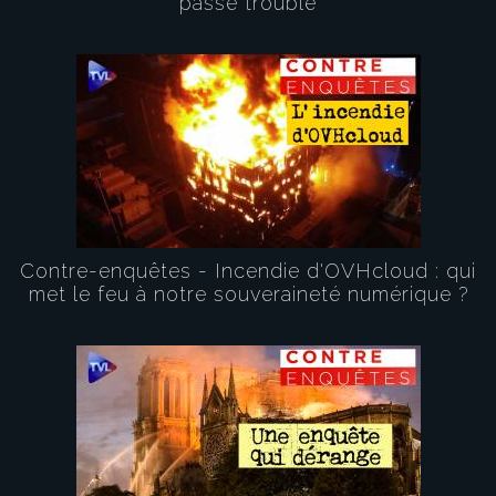
passé trouble
Contre-enquêtes - Incendie d'OVHcloud : qui
met le feu à notre souveraineté numérique ?