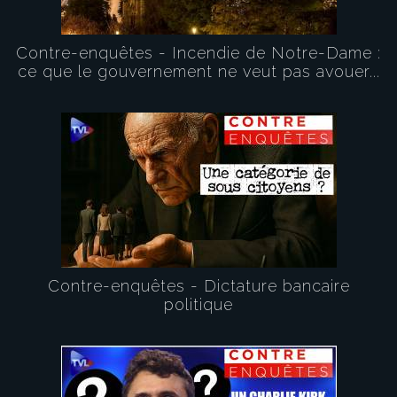
Contre-enquêtes - Incendie de Notre-Dame :
ce que le gouvernement ne veut pas avouer...
Contre-enquêtes - Dictature bancaire
politique