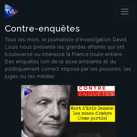
Panneau de gestion des cookies
Contre-enquêtes
Tous les mois, le journaliste d'investigation David
Louis nous présente les grandes affaires qui ont
bouleversé ou intéressé la France toute entière.
Des enquêtes loin de la doxa ambiante et du
politiquement correct imposé par les pouvoirs, les
juges ou les médias