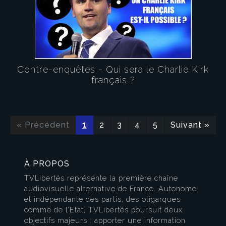
Contre-enquêtes - Qui sera le Charlie Kirk
français ?
« Précédent
1
2
3
4
5
Suivant »
À PROPOS
TVLibertés représente la première chaîne
audiovisuelle alternative de France. Autonome
et indépendante des partis, des oligarques
comme de l’Etat, TVLibertés poursuit deux
objectifs majeurs : apporter une information