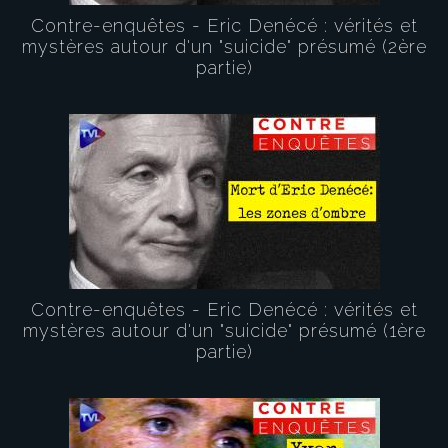
Contre-enquêtes - Eric Denécé : vérités et
mystères autour d'un "suicide" présumé (2ère
partie)
Contre-enquêtes - Eric Denécé : vérités et
mystères autour d'un "suicide" présumé (1ère
partie)