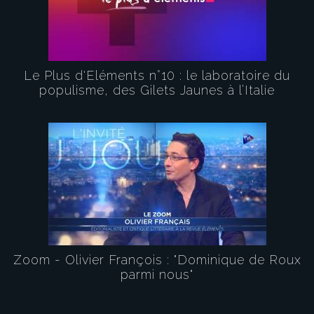
Le Plus d'Eléments n°10 : le laboratoire du
populisme, des Gilets Jaunes à l’Italie
Zoom - Olivier François : "Dominique de Roux
parmi nous"