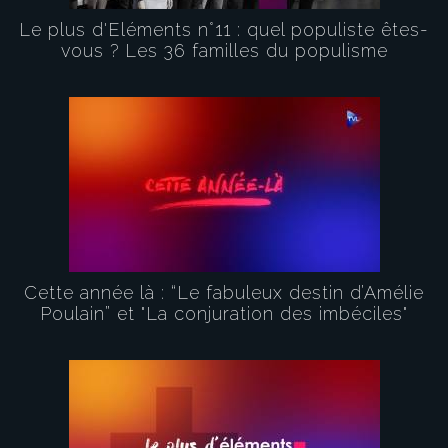
Le plus d'Eléments n°11 : quel populiste êtes-
vous ? Les 36 familles du populisme
Cette année là : “Le fabuleux destin d’Amélie
Poulain” et "La conjuration des imbéciles"