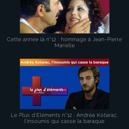
Cette année là n°12 : hommage à Jean-Pierre
Marielle
Le Plus d'Eléments n°12 : Andréa Kotarac,
l'insoumis qui casse la baraque