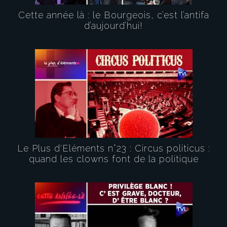
Cette année là : le Bourgeois, c’est l’antifa
d’aujourd’hui!
Le Plus d'Eléments n°23 : Circus politicus :
quand les clowns font de la politique