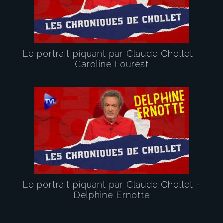
Le portrait piquant par Claude Chollet -
Caroline Fourest
Le portrait piquant par Claude Chollet -
Delphine Ernotte