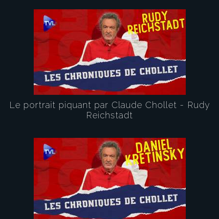
Le portrait piquant par Claude Chollet - Rudy
Reichstadt