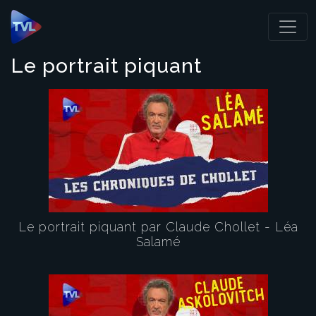
Panneau de gestion des cookies
Le portrait piquant
Le portrait piquant par Claude Chollet - Léa
Salamé