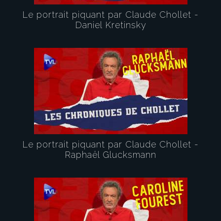
Le portrait piquant par Claude Chollet -
Daniel Kretinsky
Le portrait piquant par Claude Chollet -
Raphaël Glucksmann