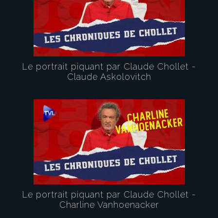
Le portrait piquant par Claude Chollet -
Claude Askolovitch
Le portrait piquant par Claude Chollet -
Charline Vanhoenacker