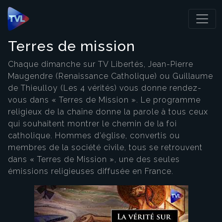
Panneau de gestion des cookies
Terres de mission
Chaque dimanche sur TV Libertés, Jean-Pierre
Maugendre (Renaissance Catholique) ou Guillaume
de Thieulloy (Les 4 vérités) vous donne rendez-
vous dans « Terres de Mission ». Le programme
religieux de la chaîne donne la parole à tous ceux
qui souhaitent montrer le chemin de la foi
catholique. Hommes d’église, convertis ou
membres de la société civile, tous se retrouvent
dans « Terres de Mission », une des seules
émissions religieuses diffusée en France.