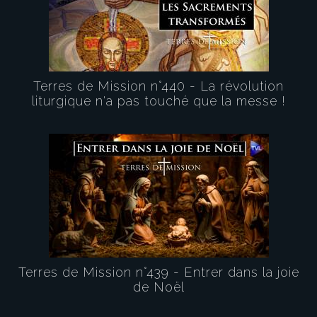
Terres de Mission n°440 - La révolution
liturgique n'a pas touché que la messe !
Terres de Mission n°439 - Entrer dans la joie
de Noël