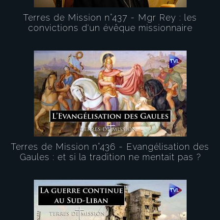
Terres de Mission n°437 - Mgr Rey : les
convictions d'un évêque missionnaire
Terres de Mission n°436 - Evangélisation des
Gaules : et si la tradition ne mentait pas ?