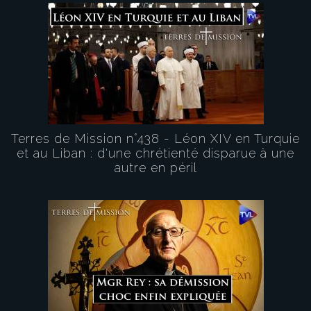
Terres de Mission n°438 - Léon XIV en Turquie
et au Liban : d'une chrétienté disparue à une
autre en péril