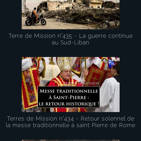
Terre de Mission n°435 - La guerre continue
au Sud-Liban
Terres de Mission n°434 - Retour solennel de
la messe traditionnelle à saint Pierre de Rome