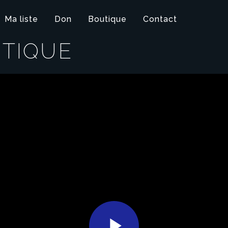
Ma liste
Don
Boutique
Contact
ITIQUE