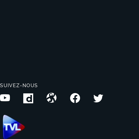
SUIVEZ-NOUS