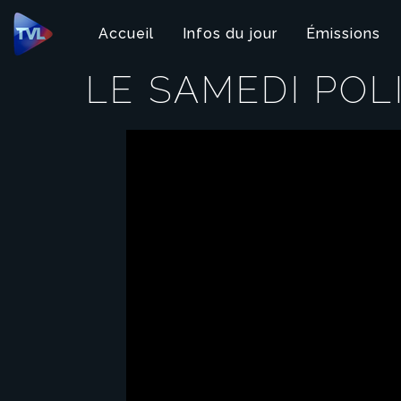
Panneau de gestion des cookies
Accueil
Infos du jour
Émissions
LE SAMEDI POL