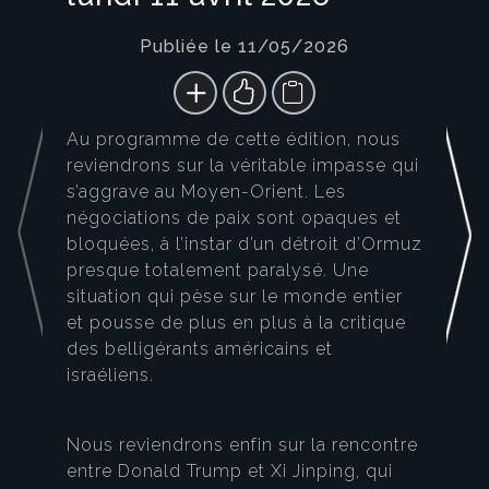
Publiée le 11/05/2026
Au programme de cette édition, nous
reviendrons sur la véritable impasse qui
s’aggrave au Moyen-Orient. Les
négociations de paix sont opaques et
bloquées, à l’instar d’un détroit d’Ormuz
presque totalement paralysé. Une
situation qui pèse sur le monde entier
et pousse de plus en plus à la critique
des belligérants américains et
israéliens.
Nous reviendrons enfin sur la rencontre
entre Donald Trump et Xi Jinping, qui