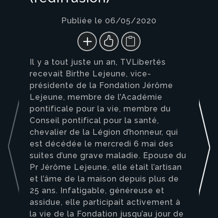
Publiée le 06/05/2020
Il y a tout juste un an, TVLibertés
recevait Birthe Lejeune, vice-
présidente de la Fondation Jérôme
Lejeune, membre de l’Académie
pontificale pour la vie, membre du
Conseil pontifical pour la santé,
chevalier de la Légion d’honneur, qui
est décédée le mercredi 6 mai des
suites d’une grave maladie. Epouse du
Pr Jérôme Lejeune, elle était l’artisan
et l’âme de la maison depuis plus de
25 ans. Infatigable, généreuse et
assidue, elle participait activement à
la vie de la Fondation jusqu’au jour de