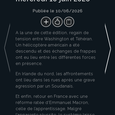
Publiée le 10/06/2026
A la une de cette édition, regain de
tension entre Washington et Téhéran.
Un hélicoptère américain a été
descendu et des échanges de frappes
ont eu lieu entre les différentes forces
en présence.
En Irlande du nord, les affrontements
ont lieu dans les rues après une grave
agression par un Soudanais.
Et enfin, retour en France avec une
réforme ratée d’Emmanuel Macron,
celle de l’apprentissage. Malgré
l’apparente réussite, le système laisse