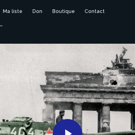
Ma liste
Don
Boutique
Contact
T