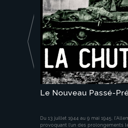
Le Nouveau Passé-Prése
Du 13 juillet 1944 au 9 mai 1945, l’Al
provoquant l’un des prolongements les 