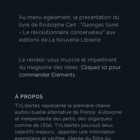
Au menu également, la présentation du
livre de Rodolphe Cart : "Georges Sorel
- Le révolutionnaire conservateur" aux
éditions de La Nouvelle Librairie.
Le rendez-vous musclé et impertinent
du magazine des idées.
Cliquez ici pour
commander Eléments
.
À PROPOS
TVLibertés représente la première chaîne
audiovisuelle alternative de France. Autonome
et indépendante des partis, des oligarques
comme de l’Etat, TVLibertés poursuit deux
objectifs majeurs : apporter une information
exemplaire et vérifiée, libérée du filtre du