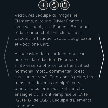
Retrouvez l’équipe du magazine
Eléments, autour d’Olivier François,
avec ses acolytes : François Bousquet,
rédacteur en chef, Patrick Lusinchi,
directeur artistique, Daoud Boughezala
et Rodolphe Cart.
À l’occasion de la sortie du nouveau
numéro, la rédaction d’Eléments
s’intéresse au phénomène trans : il est
hormonal, moral, commercial (c’est
aussi un marché). En dix ans à peine, les
trans sont devenus omniprésents,
omnivisibles, omnipuissants, à telle
enseigne qu’ils ont vampirisé le "L", le
"G", le "B" de LGBT. L’équipe d’Éléments
a enquêté.