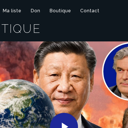
Ma liste
Don
Boutique
Contact
ITIQUE