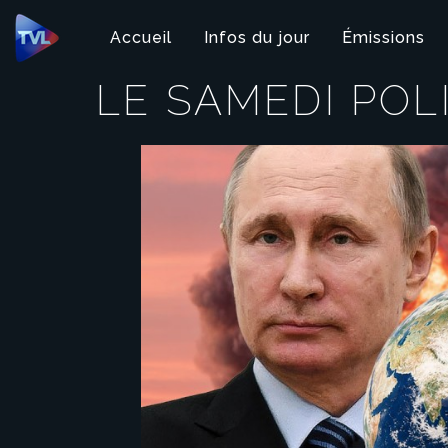
Panneau de gestion des cookies
Accueil
Infos du jour
Émissions
LE SAMEDI POL