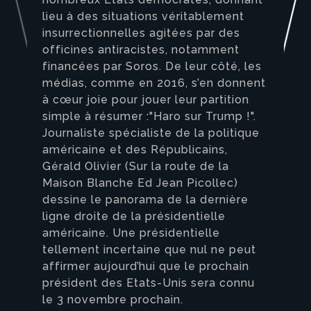
lieu à des situations véritablement
insurrectionnelles agitées par des
officines antiracistes, notamment
financées par Soros. De leur côté, les
médias, comme en 2016, s’en donnent
à cœur joie pour jouer leur partition
simple à résumer :"Haro sur Trump !".
Journaliste spécialiste de la politique
américaine et des Républicains,
Gérald Olivier (Sur la route de la
Maison Blanche Ed Jean Picollec)
dessine le panorama de la dernière
ligne droite de la présidentielle
américaine. Une présidentielle
tellement incertaine que nul ne peut
affirmer aujourd’hui que le prochain
président des Etats-Unis sera connu
le 3 novembre prochain.