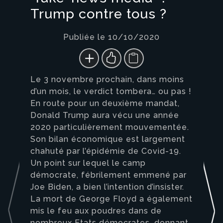
Trump contre tous ?
Publiée le 10/10/2020
Le 3 novembre prochain, dans moins
d’un mois, le verdict tombera… ou pas !
En route pour un deuxième mandat,
Donald Trump aura vécu une année
2020 particulièrement mouvementée.
Son bilan économique est largement
chahuté par l’épidémie de Covid-19.
Un point sur lequel le camp
démocrate, fébrilement emmené par
Joe Biden, a bien l’intention d’insister.
La mort de George Floyd a également
mis le feu aux poudres dans de
nombreux Etats démocrates, donnant