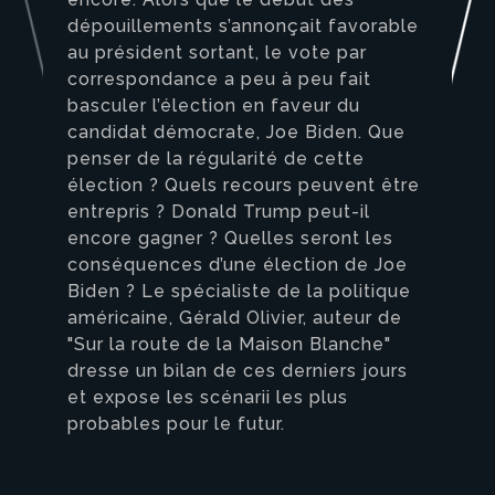
dépouillements s’annonçait favorable
au président sortant, le vote par
correspondance a peu à peu fait
basculer l’élection en faveur du
candidat démocrate, Joe Biden. Que
penser de la régularité de cette
élection ? Quels recours peuvent être
entrepris ? Donald Trump peut-il
encore gagner ? Quelles seront les
conséquences d’une élection de Joe
Biden ? Le spécialiste de la politique
américaine, Gérald Olivier, auteur de
"Sur la route de la Maison Blanche"
dresse un bilan de ces derniers jours
et expose les scénarii les plus
probables pour le futur.