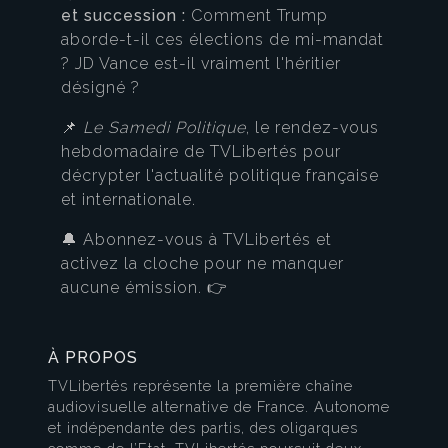
et succession :
Comment Trump
aborde-t-il ces élections de mi-mandat
? JD Vance est-il vraiment l'héritier
désigné ?
📌
Le Samedi Politique
, le rendez-vous
hebdomadaire de TVLibertés pour
décrypter l'actualité politique française
et internationale.
🔔 Abonnez-vous à TVLibertés et
activez la cloche pour ne manquer
aucune émission. 👉
À PROPOS
TVLibertés représente la première chaîne
audiovisuelle alternative de France. Autonome
et indépendante des partis, des oligarques