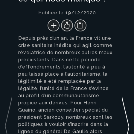
Publiée le 19/12/2020
Depuis près d’un an, la France vit une
crise sanitaire inédite qui agit comme
révélatrice de nombreux autres maux
préexistants. Dans cette période
d’effondrements, l’autorité a peu à
peu laissé place à l’autoritarisme, la
légitimité a été remplacée par la
légalité, l’unité de la France s’évince
au profit d’un communautarisme
propice aux dérives. Pour Henri
Guaino, ancien conseiller spécial du
président Sarkozy, nombreux sont les
politiques à vouloir s’inscrire dans la
lignée du général De Gaulle alors