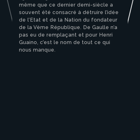
même que ce dernier demi-siècle a
souvent été consacré à détruire l’idée
de l’Etat et de la Nation du fondateur
de la Vème République. De Gaulle n’a
pas eu de remplaçant et pour Henri
Guaino, c’est le nom de tout ce qui
nous manque.