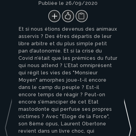
Publiée le 26/09/2020
Et si nous étions devenus des animaux
asservis ? Des êtres départis de leur
libre arbitre et du plus simple petit
pan d’autonomie. Et si la crise du
Covid n’était que les prémices du futur
qui nous attend ? L’Etat omniprésent
qui régit les vies des "Monsieur
Moyen" amorphes joue-t-il encore
dans le camp du peuple ? Est-il
encore temps de réagir ? Peut-on
encore s’émanciper de cet Etat
mastodonte qui perfuse ses propres
victimes ? Avec "Eloge de la Force",
son 8ème opus, Laurent Obertone
revient dans un livre choc, qui