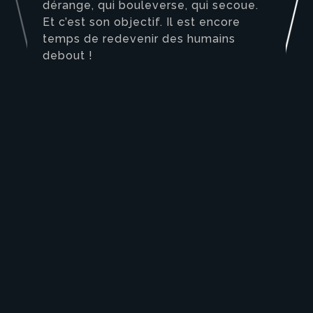
dérange, qui bouleverse, qui secoue.
Et c’est son objectif. Il est encore
temps de redevenir des humains
debout !