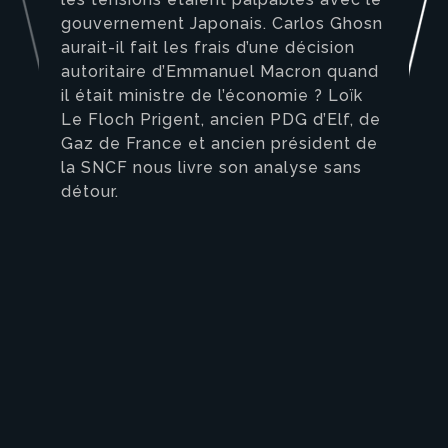
gouvernement Japonais. Carlos Ghosn
aurait-il fait les frais d’une décision
autoritaire d’Emmanuel Macron quand
il était ministre de l’économie ? Loïk
Le Floch Prigent, ancien PDG d’Elf, de
Gaz de France et ancien président de
la SNCF nous livre son analyse sans
détour.