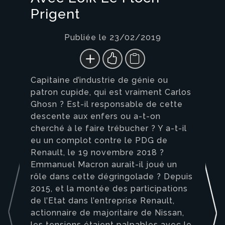
Prigent
Publiée le 23/02/2019
Capitaine d’industrie de génie ou
patron cupide, qui est vraiment Carlos
Ghosn ? Est-il responsable de cette
descente aux enfers ou a-t-on
cherché à le faire trébucher ? Y a-t-il
eu un complot contre le PDG de
Renault, le 19 novembre 2018 ?
Emmanuel Macron aurait-il joué un
rôle dans cette dégringolade ? Depuis
2015, et la montée des participations
de l’Etat dans l’entreprise Renault,
actionnaire de majoritaire de Nissan,
les tensions étaient palpables avec le