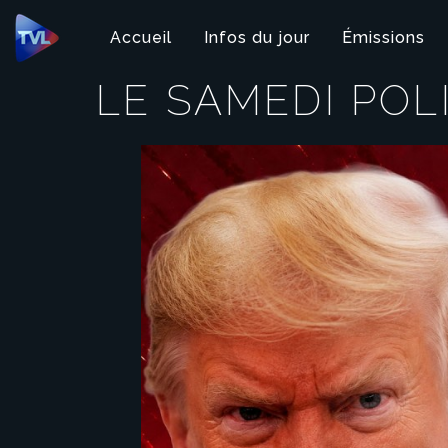
Panneau de gestion des cookies
Accueil
Infos du jour
Émissions
LE SAMEDI POL