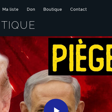
Ma liste
Don
Boutique
Contact
ITIQUE