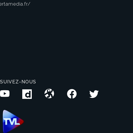
rtamedia.fr/
SUIVEZ-NOUS