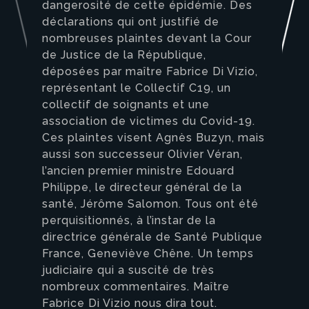
dangerosité de cette épidémie. Des
déclarations qui ont justifié de
nombreuses plaintes devant la Cour
de Justice de la République,
déposées par maître Fabrice Di Vizio,
représentant le Collectif C19, un
collectif de soignants et une
association de victimes du Covid-19.
Ces plaintes visent Agnès Buzyn, mais
aussi son successeur Olivier Véran,
l’ancien premier ministre Edouard
Philippe, le directeur général de la
santé, Jérôme Salomon. Tous ont été
perquisitionnés, à l’instar de la
directrice générale de Santé Publique
France, Geneviève Chêne. Un temps
judiciaire qui a suscité de très
nombreux commentaires. Maître
Fabrice Di Vizio nous dira tout.