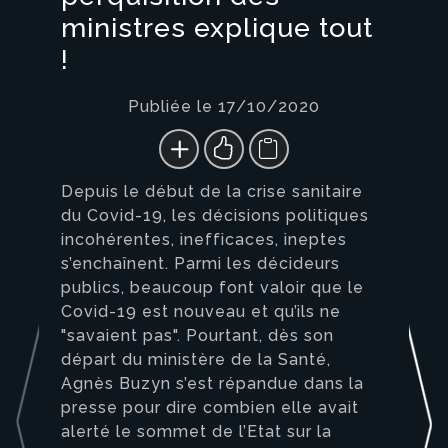
ministres explique tout
!
Publiée le 17/10/2020
Depuis le début de la crise sanitaire
du Covid-19, les décisions politiques
incohérentes, inefficaces, ineptes
s’enchaînent. Parmi les décideurs
publics, beaucoup font valoir que le
Covid-19 est nouveau et qu’ils ne
"savaient pas". Pourtant, dès son
départ du ministère de la Santé,
Agnès Buzyn s’est répandue dans la
presse pour dire combien elle avait
alerté le sommet de l’Etat sur la