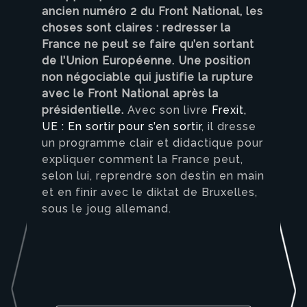
ancien numéro 2 du Front National, les
choses sont claires : redresser la
France ne peut se faire qu’en sortant
de l’Union Européenne. Une position
non négociable qui justifie la rupture
avec le Front National après la
présidentielle.
Avec son livre
Frexit,
UE : En sortir pour s’en sortir
, il dresse
un programme clair et didactique pour
expliquer comment la France peut,
selon lui, reprendre son destin en main
et en finir avec le diktat de Bruxelles,
sous le joug allemand.