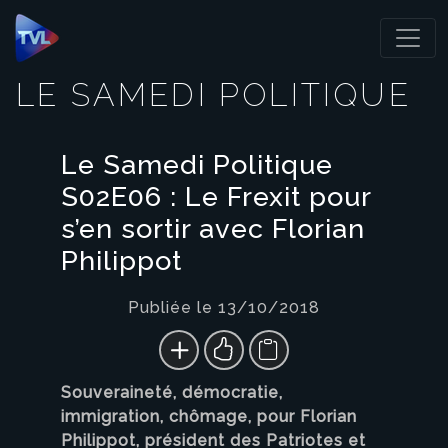
Panneau de gestion des cookies
LE SAMEDI POLITIQUE
Le Samedi Politique
S02E06 : Le Frexit pour
s’en sortir avec Florian
Philippot
Publiée le 13/10/2018
Souveraineté, démocratie,
immigration, chômage, pour Florian
Philippot, président des Patriotes et