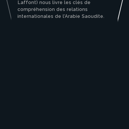
Laffont) nous livre les clés de
compréhension des relations
internationales de l’Arabie Saoudite.