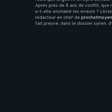
Après près de 8 ans de conflit, que 
a-t-elle enchainé les erreurs ? L’écl
rédacteur en chef de
prochetmoyen-
fait preuve, dans le dossier syrien,