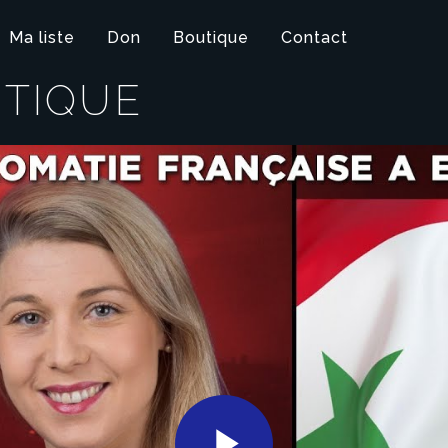
Ma liste
Don
Boutique
Contact
ITIQUE