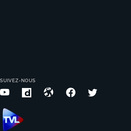
SUIVEZ-NOUS