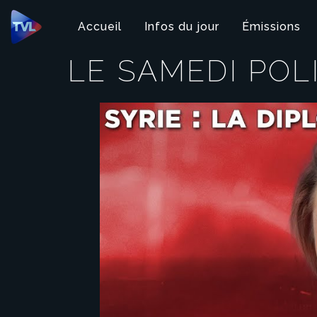
Panneau de gestion des cookies
Accueil
Infos du jour
Émissions
LE SAMEDI POL