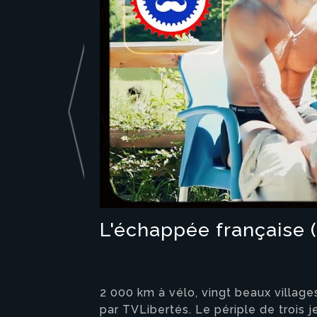
L'échappée française (
2 000 km à vélo, vingt beaux villag
par TVLibertés. Le périple de trois 