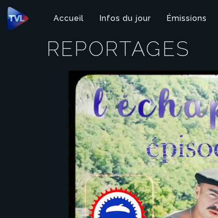
Panneau de gestion des cookies
Accueil
Infos du jour
Émissions
REPORTAGES