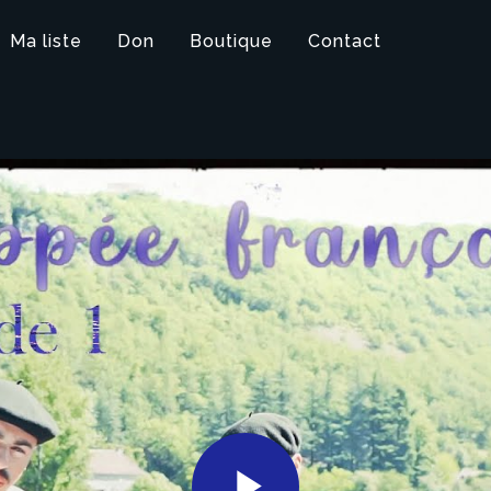
Ma liste
Don
Boutique
Contact