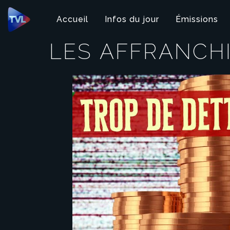
Panneau de gestion des cookies
Accueil
Infos du jour
Émissions
LES AFFRANCH