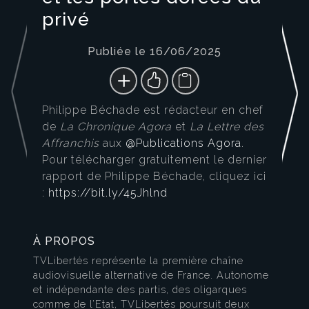
privé
Publiée le 16/06/2025
Philippe Béchade est rédacteur en chef
de
La Chronique Agora
et
La Lettre des
Affranchis
aux
@Publications Agora
.
Pour télécharger gratuitement le dernier
rapport de Philippe Béchade, cliquez ici
:
https://bit.ly/45Jhlnd
À PROPOS
TVLibertés représente la première chaîne
audiovisuelle alternative de France. Autonome
et indépendante des partis, des oligarques
comme de l’Etat, TVLibertés poursuit deux