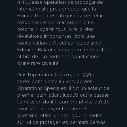
minutieuse opération de propagande
internationale préfabriquée, que la
France, très présente jusqu’alors, était
responsable des massacres…). Le
colonel Hogard nous livre ici des
révélations importantes, dont une
conversation qu’il eut sur place avec
Edouard Baladur, alors premier ministre,
et tire de l’épisode des conclusions
d’une rare cruauté.
Puis l’opération Kosovo, en 1999 et
2000, dont, versé au Service des
Opérations Spéciales, il fut un acteur de
premier plan, allant jusqu’à outre passer
sa mission dont il comprend vite qu’elle
consistait à relayer les intérêts
germano-états-uniens, pour prendre
sur lui de protéger les derniers Serbes