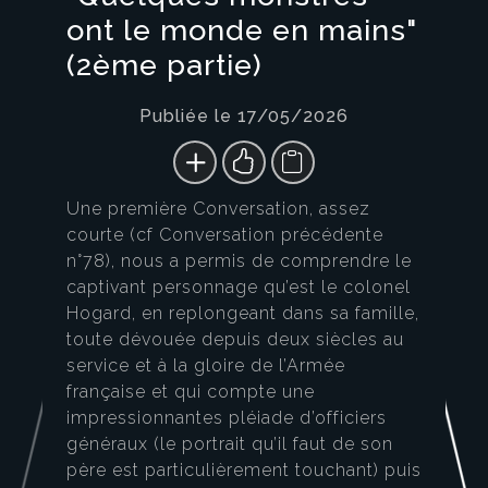
ont le monde en mains"
(2ème partie)
Publiée le 17/05/2026
Une première Conversation, assez
courte (cf Conversation précédente
n°78), nous a permis de comprendre le
captivant personnage qu’est le colonel
Hogard, en replongeant dans sa famille,
toute dévouée depuis deux siècles au
service et à la gloire de l’Armée
française et qui compte une
impressionnantes pléiade d’officiers
généraux (le portrait qu’il faut de son
père est particulièrement touchant) puis