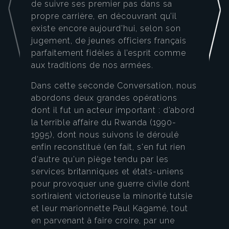
de suivre ses premier pas dans sa
propre carrière, en découvrant qu’il
existe encore aujourd’hui, selon son
jugement, de jeunes officiers français
parfaitement fidèles à l’esprit comme
aux traditions de nos armées.
Dans cette seconde Conversation, nous
abordons deux grandes opérations
dont il fut un acteur important : d’abord
la terrible affaire du Rwanda (1990-
1995), dont nous suivons le déroulé
enfin reconstitué (en fait, s'en fut rien
d‘autre qu'un piège tendu par les
services britanniques et états-uniens
pour provoquer une guerre civile dont
sortiraient victorieuse la minorité tutsie
et leur marionnette Paul Kagamé, tout
en parvenant à faire croire, par une