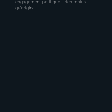
engagement politique - rien moins
qu’original…