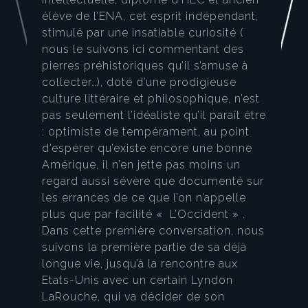
élève de l’ENA, cet esprit indépendant,
stimulé par une insatiable curiosité (
nous le suivons ici commentant des
pierres préhistoriques qu’il s’amuse à
collecter…), doté d’une prodigieuse
culture littéraire et philosophique, n’est
pas seulement l’idéaliste qu’il paraît être
: optimiste de tempérament, au point
d’espérer qu’existe encore une bonne
Amérique, il n’en jette pas moins un
regard aussi sévère que documenté sur
les errances de ce que l’on n’appelle
plus que par facilité « L’Occident » .
Dans cette première conversation, nous
suivons la première partie de sa déjà
longue vie, jusqu’à la rencontre aux
Etats-Unis avec un certain Lyndon
LaRouche, qui va décider de son