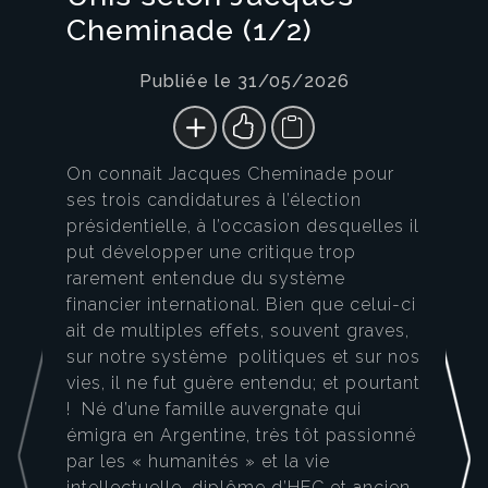
Cheminade (1/2)
Publiée le 31/05/2026
On connait Jacques Cheminade pour
ses trois candidatures à l’élection
présidentielle, à l’occasion desquelles il
put développer une critique trop
rarement entendue du système
financier international. Bien que celui-ci
ait de multiples effets, souvent graves,
sur notre système politiques et sur nos
vies, il ne fut guère entendu; et pourtant
! Né d’une famille auvergnate qui
émigra en Argentine, très tôt passionné
par les « humanités » et la vie
intellectuelle, diplôme d’HEC et ancien