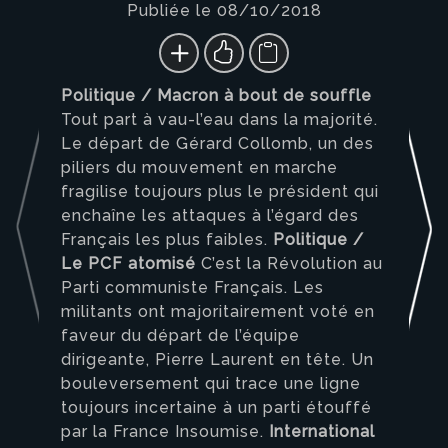
Publiée le 08/10/2018
Politique / Macron à bout de souffle
Tout part à vau-l’eau dans la majorité.
Le départ de Gérard Collomb, un des
piliers du mouvement en marche
fragilise toujours plus le président qui
enchaîne les attaques à l’égard des
Français les plus faibles.
Politique /
Le PCF atomisé
C’est la Révolution au
Parti communiste Français. Les
militants ont majoritairement voté en
faveur du départ de l’équipe
dirigeante, Pierre Laurent en tête. Un
bouleversement qui trace une ligne
toujours incertaine à un parti étouffé
par la France Insoumise.
International