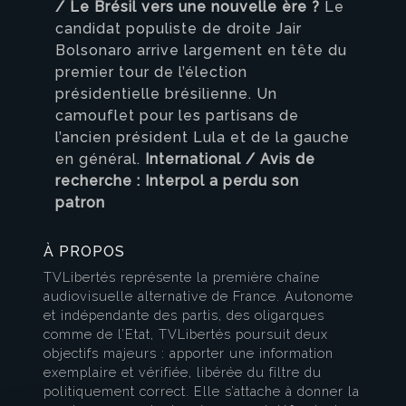
/ Le Brésil vers une nouvelle ère ?
Le
candidat populiste de droite Jair
Bolsonaro arrive largement en tête du
premier tour de l’élection
présidentielle brésilienne. Un
camouflet pour les partisans de
l’ancien président Lula et de la gauche
en général.
International / Avis de
recherche : Interpol a perdu son
patron
À PROPOS
TVLibertés représente la première chaîne
audiovisuelle alternative de France. Autonome
et indépendante des partis, des oligarques
comme de l’Etat, TVLibertés poursuit deux
objectifs majeurs : apporter une information
exemplaire et vérifiée, libérée du filtre du
politiquement correct. Elle s’attache à donner la