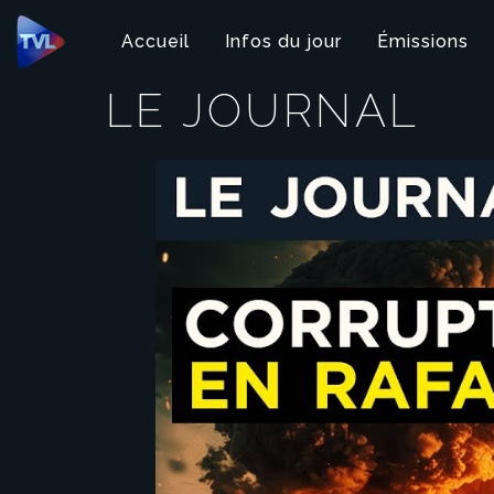
Panneau de gestion des cookies
Accueil
Infos du jour
Émissions
LE JOURNAL